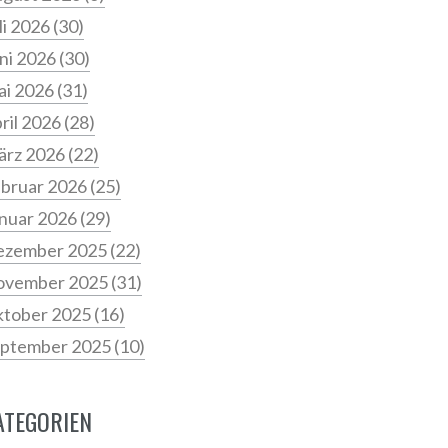
li 2026
(30)
ni 2026
(30)
i 2026
(31)
ril 2026
(28)
ärz 2026
(22)
bruar 2026
(25)
nuar 2026
(29)
ezember 2025
(22)
ovember 2025
(31)
tober 2025
(16)
ptember 2025
(10)
ATEGORIEN