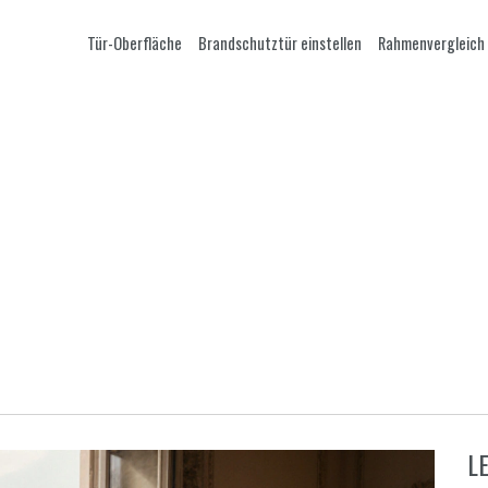
Tür-Oberfläche
Brandschutztür einstellen
Rahmenvergleich
L