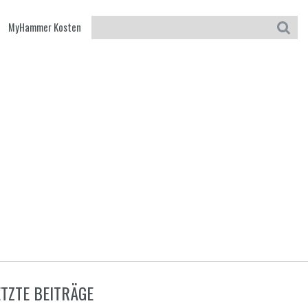
MyHammer Kosten
ETZTE BEITRÄGE