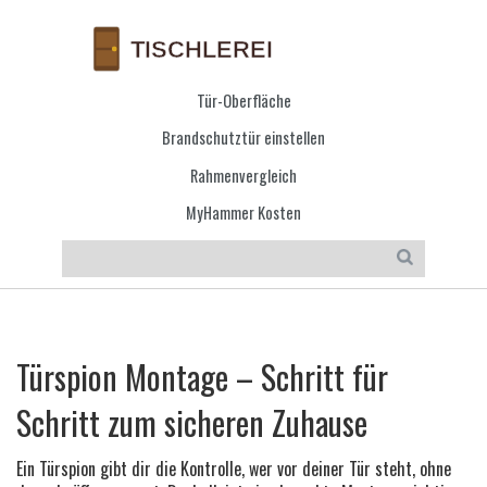
Tür-Oberfläche
Brandschutztür einstellen
Rahmenvergleich
MyHammer Kosten
Türspion Montage – Schritt für
Schritt zum sicheren Zuhause
Ein Türspion gibt dir die Kontrolle, wer vor deiner Tür steht, ohne