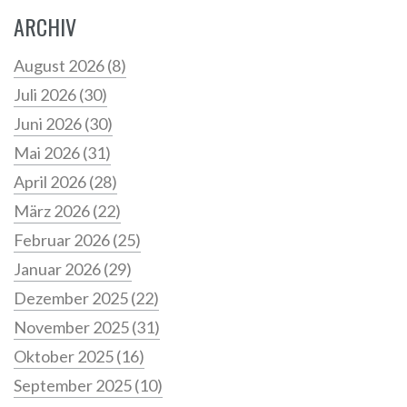
ARCHIV
August 2026
(8)
Juli 2026
(30)
Juni 2026
(30)
Mai 2026
(31)
April 2026
(28)
März 2026
(22)
Februar 2026
(25)
Januar 2026
(29)
Dezember 2025
(22)
November 2025
(31)
Oktober 2025
(16)
September 2025
(10)