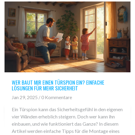
WER BAUT MIR EINEN TÜRSPION EIN? EINFACHE
LÖSUNGEN FÜR MEHR SICHERHEIT
Jan 29, 2025 / 0 Kommentare
Ein Türspion kann das Sicherheitsgefühl in den eigenen
vier Wänden erheblich steigern. Doch wer kann ihn
einbauen, und wie funktioniert das Ganze? In diesem
Artikel werden einfache Tipps für die Montage eines