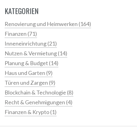
KATEGORIEN
Renovierung und Heimwerken
(164)
Finanzen
(71)
Inneneinrichtung
(21)
Nutzen & Vermietung
(14)
Planung & Budget
(14)
Haus und Garten
(9)
Türen und Zargen
(9)
Blockchain & Technologie
(8)
Recht & Genehmigungen
(4)
Finanzen & Krypto
(1)