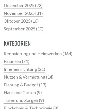
Dezember 2025
(22)
November 2025
(31)
Oktober 2025
(16)
September 2025
(10)
KATEGORIEN
Renovierung und Heimwerken
(164)
Finanzen
(71)
Inneneinrichtung
(21)
Nutzen & Vermietung
(14)
Planung & Budget
(13)
Haus und Garten
(9)
Türen und Zargen
(9)
Blockchain & Technologie
(8)