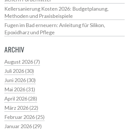
Kellersanierung Kosten 2026: Budgetplanung,
Methoden und Praxisbeispiele
Fugen im Bad erneuern: Anleitung für Silikon,
Epoxidharz und Pflege
ARCHIV
August 2026
(7)
Juli 2026
(30)
Juni 2026
(30)
Mai 2026
(31)
April 2026
(28)
März 2026
(22)
Februar 2026
(25)
Januar 2026
(29)