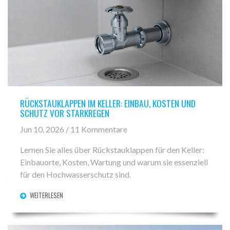
RÜCKSTAUKLAPPEN IM KELLER: EINBAU, KOSTEN UND
SCHUTZ VOR STARKREGEN
Jun 10, 2026 / 11 Kommentare
Lernen Sie alles über Rückstauklappen für den Keller:
Einbauorte, Kosten, Wartung und warum sie essenziell
für den Hochwasserschutz sind.
WEITERLESEN