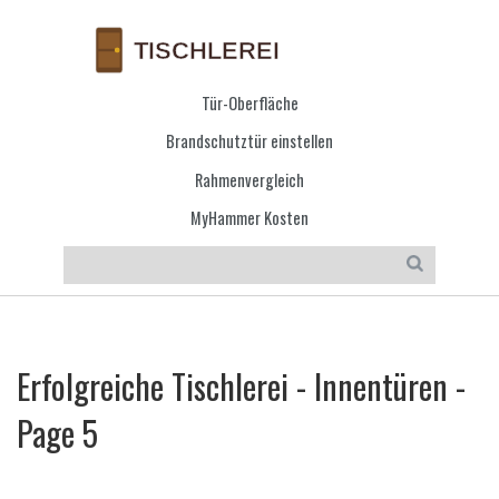
Tür-Oberfläche
Brandschutztür einstellen
Rahmenvergleich
MyHammer Kosten
Erfolgreiche Tischlerei - Innentüren -
Page 5