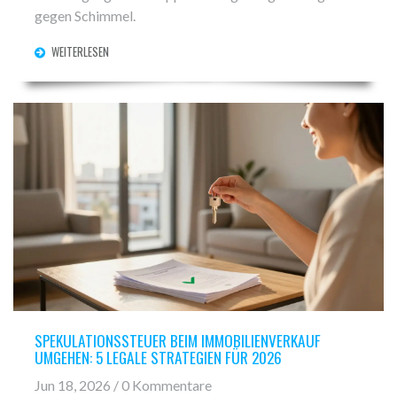
gegen Schimmel.
WEITERLESEN
SPEKULATIONSSTEUER BEIM IMMOBILIENVERKAUF
UMGEHEN: 5 LEGALE STRATEGIEN FÜR 2026
Jun 18, 2026 / 0 Kommentare