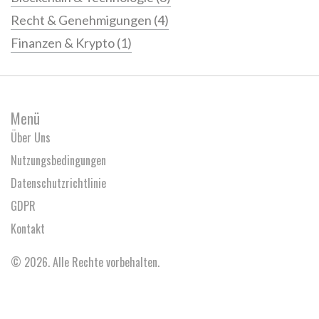
Recht & Genehmigungen
(4)
Finanzen & Krypto
(1)
Menü
Über Uns
Nutzungsbedingungen
Datenschutzrichtlinie
GDPR
Kontakt
© 2026. Alle Rechte vorbehalten.