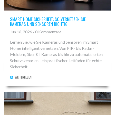
SMART HOME SICHERHEIT: SO VERNETZEN SIE
KAMERAS UND SENSOREN RICHTIG
Jun 16, 2026 / 0 Kommentare
Lernen Sie, wie Sie Kameras und Sensoren im Smart
Home intelligent vernetzen. Von PIR- bis Radar-
Meldern, über KI-Kameras bis hin zu automatisierten
Schutzszenarien - ein praktischer Leitfaden für echte
Sicherheit.
WEITERLESEN