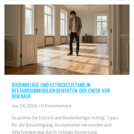
BODENBELÄGE UND ESTRICHZUSTAND IN
BESTANDSIMMOBILIEN BEWERTEN: DER CHECK VOR
DEM KAUF
Jun 14, 2026 / 0 Kommentare
So prüfen Sie Estrich und Bodenbeläge richtig: Tipps
für die Besichtigung, Kostenfallen vermeiden und
Wertsteigerung durch richtige Bewertung.