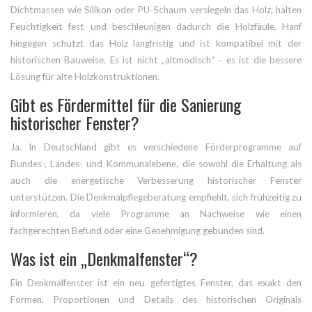
Dichtmassen wie Silikon oder PU-Schaum versiegeln das Holz, halten
Feuchtigkeit fest und beschleunigen dadurch die Holzfäule. Hanf
hingegen schützt das Holz langfristig und ist kompatibel mit der
historischen Bauweise. Es ist nicht „altmodisch“ - es ist die bessere
Lösung für alte Holzkonstruktionen.
Gibt es Fördermittel für die Sanierung
historischer Fenster?
Ja. In Deutschland gibt es verschiedene Förderprogramme auf
Bundes-, Landes- und Kommunalebene, die sowohl die Erhaltung als
auch die energetische Verbesserung historischer Fenster
unterstützen. Die Denkmalpflegeberatung empfiehlt, sich frühzeitig zu
informieren, da viele Programme an Nachweise wie einen
fachgerechten Befund oder eine Genehmigung gebunden sind.
Was ist ein „Denkmalfenster“?
Ein Denkmalfenster ist ein neu gefertigtes Fenster, das exakt den
Formen, Proportionen und Details des historischen Originals