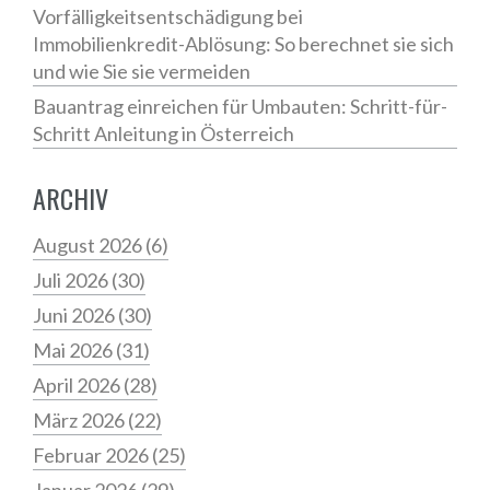
Vorfälligkeitsentschädigung bei
Immobilienkredit-Ablösung: So berechnet sie sich
und wie Sie sie vermeiden
Bauantrag einreichen für Umbauten: Schritt-für-
Schritt Anleitung in Österreich
ARCHIV
August 2026
(6)
Juli 2026
(30)
Juni 2026
(30)
Mai 2026
(31)
April 2026
(28)
März 2026
(22)
Februar 2026
(25)