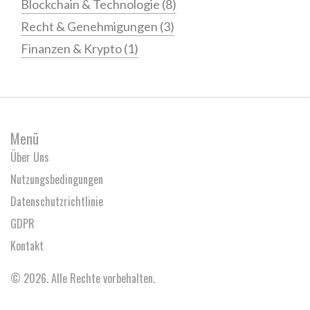
Blockchain & Technologie
(8)
Recht & Genehmigungen
(3)
Finanzen & Krypto
(1)
Menü
Über Uns
Nutzungsbedingungen
Datenschutzrichtlinie
GDPR
Kontakt
© 2026. Alle Rechte vorbehalten.