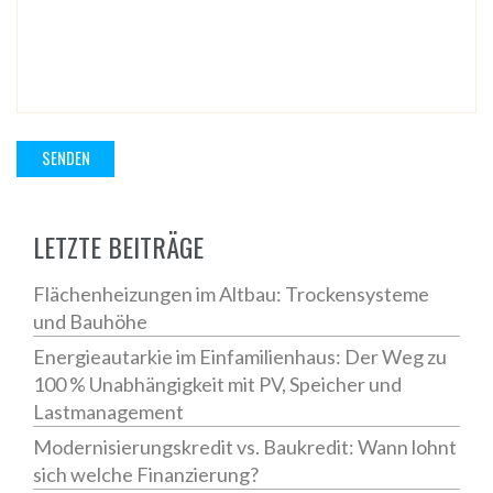
LETZTE BEITRÄGE
Flächenheizungen im Altbau: Trockensysteme
und Bauhöhe
Energieautarkie im Einfamilienhaus: Der Weg zu
100 % Unabhängigkeit mit PV, Speicher und
Lastmanagement
Modernisierungskredit vs. Baukredit: Wann lohnt
sich welche Finanzierung?