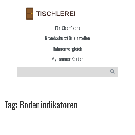
Tür-Oberfläche
Brandschutztür einstellen
Rahmenvergleich
MyHammer Kosten
Tag: Bodenindikatoren