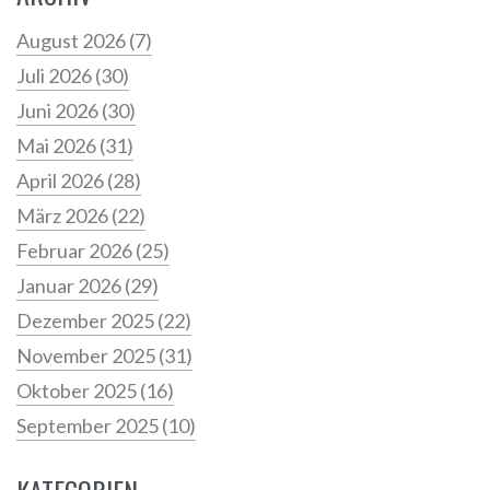
August 2026
(7)
Juli 2026
(30)
Juni 2026
(30)
Mai 2026
(31)
April 2026
(28)
März 2026
(22)
Februar 2026
(25)
Januar 2026
(29)
Dezember 2025
(22)
November 2025
(31)
Oktober 2025
(16)
September 2025
(10)