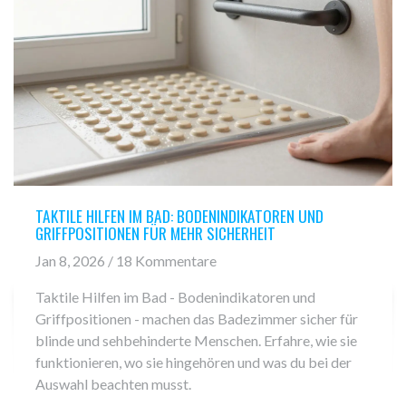
TAKTILE HILFEN IM BAD: BODENINDIKATOREN UND
GRIFFPOSITIONEN FÜR MEHR SICHERHEIT
Jan 8, 2026 / 18 Kommentare
Taktile Hilfen im Bad - Bodenindikatoren und
Griffpositionen - machen das Badezimmer sicher für
blinde und sehbehinderte Menschen. Erfahre, wie sie
funktionieren, wo sie hingehören und was du bei der
Auswahl beachten musst.