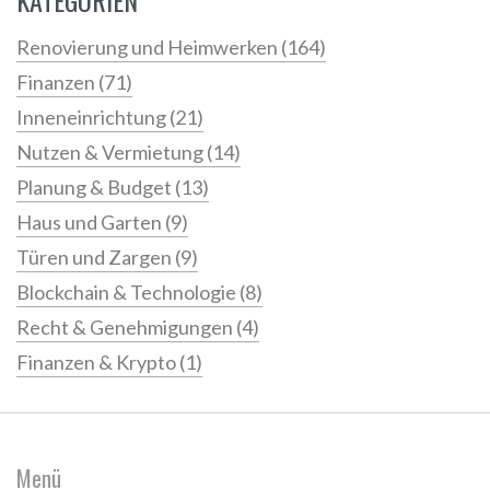
KATEGORIEN
Renovierung und Heimwerken
(164)
Finanzen
(71)
Inneneinrichtung
(21)
Nutzen & Vermietung
(14)
Planung & Budget
(13)
Haus und Garten
(9)
Türen und Zargen
(9)
Blockchain & Technologie
(8)
Recht & Genehmigungen
(4)
Finanzen & Krypto
(1)
Menü