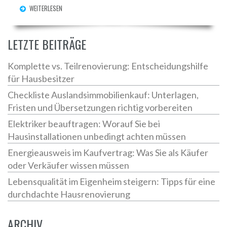
WEITERLESEN
LETZTE BEITRÄGE
Komplette vs. Teilrenovierung: Entscheidungshilfe
für Hausbesitzer
Checkliste Auslandsimmobilienkauf: Unterlagen,
Fristen und Übersetzungen richtig vorbereiten
Elektriker beauftragen: Worauf Sie bei
Hausinstallationen unbedingt achten müssen
Energieausweis im Kaufvertrag: Was Sie als Käufer
oder Verkäufer wissen müssen
Lebensqualität im Eigenheim steigern: Tipps für eine
durchdachte Hausrenovierung
ARCHIV