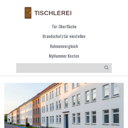
Tür-Oberfläche
Brandschutztür einstellen
Rahmenvergleich
MyHammer Kosten