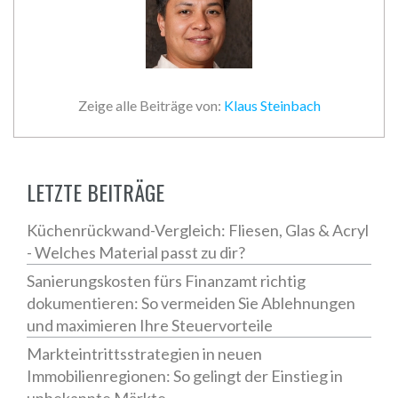
Zeige alle Beiträge von:
Klaus Steinbach
LETZTE BEITRÄGE
Küchenrückwand-Vergleich: Fliesen, Glas & Acryl
- Welches Material passt zu dir?
Sanierungskosten fürs Finanzamt richtig
dokumentieren: So vermeiden Sie Ablehnungen
und maximieren Ihre Steuervorteile
Markteintrittsstrategien in neuen
Immobilienregionen: So gelingt der Einstieg in