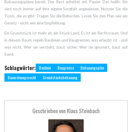
Bebauungspläne bereit. Der Rest arbeitet mit Papier. Das heißt: Sie
sind noch immer auf Ihre eigene Sorgfalt angewiesen. Nutzen Sie die
Tools, die es gibt. Fragen Sie die Behörden. Lesen Sie den Plan wie ein
Gesetz - nicht wie eine Empfehlung.
Ein Grundstück ist mehr als ein Stück Land. Es ist ein Rechtsraum. Und
in diesem Raum regeln Baulinien und Baugrenzen, was erlaubt ist - und
was nicht. Wer sie versteht, baut sicher. Wer sie ignoriert, baut auf
Sand.
Schlagwörter:
Baulinie
Baugrenze
Bebauungsplan
Bauordnungsrecht
Grundstücksbebauung
Geschrieben von
Klaus Steinbach