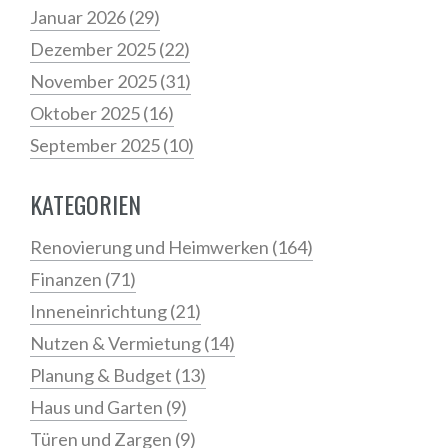
Januar 2026
(29)
Dezember 2025
(22)
November 2025
(31)
Oktober 2025
(16)
September 2025
(10)
KATEGORIEN
Renovierung und Heimwerken
(164)
Finanzen
(71)
Inneneinrichtung
(21)
Nutzen & Vermietung
(14)
Planung & Budget
(13)
Haus und Garten
(9)
Türen und Zargen
(9)