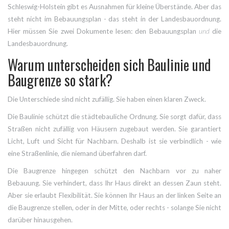
Schleswig-Holstein gibt es Ausnahmen für kleine Überstände. Aber das
steht nicht im Bebauungsplan - das steht in der Landesbauordnung.
Hier müssen Sie zwei Dokumente lesen: den Bebauungsplan
und
die
Landesbauordnung.
Warum unterscheiden sich Baulinie und
Baugrenze so stark?
Die Unterschiede sind nicht zufällig. Sie haben einen klaren Zweck.
Die Baulinie schützt die städtebauliche Ordnung. Sie sorgt dafür, dass
Straßen nicht zufällig von Häusern zugebaut werden. Sie garantiert
Licht, Luft und Sicht für Nachbarn. Deshalb ist sie verbindlich - wie
eine Straßenlinie, die niemand überfahren darf.
Die Baugrenze hingegen schützt den Nachbarn vor zu naher
Bebauung. Sie verhindert, dass Ihr Haus direkt an dessen Zaun steht.
Aber sie erlaubt Flexibilität. Sie können Ihr Haus an der linken Seite an
die Baugrenze stellen, oder in der Mitte, oder rechts - solange Sie nicht
darüber hinausgehen.