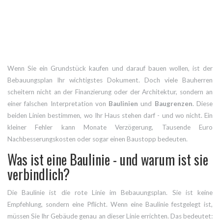
Wenn Sie ein Grundstück kaufen und darauf bauen wollen, ist der
Bebauungsplan Ihr wichtigstes Dokument. Doch viele Bauherren
scheitern nicht an der Finanzierung oder der Architektur, sondern an
einer falschen Interpretation von
Baulinien
und
Baugrenzen
. Diese
beiden Linien bestimmen, wo Ihr Haus stehen darf - und wo nicht. Ein
kleiner Fehler kann Monate Verzögerung, Tausende Euro
Nachbesserungskosten oder sogar einen Baustopp bedeuten.
Was ist eine Baulinie - und warum ist sie
verbindlich?
Die Baulinie ist die rote Linie im Bebauungsplan. Sie ist keine
Empfehlung, sondern eine Pflicht. Wenn eine Baulinie festgelegt ist,
müssen Sie Ihr Gebäude genau an dieser Linie errichten. Das bedeutet: