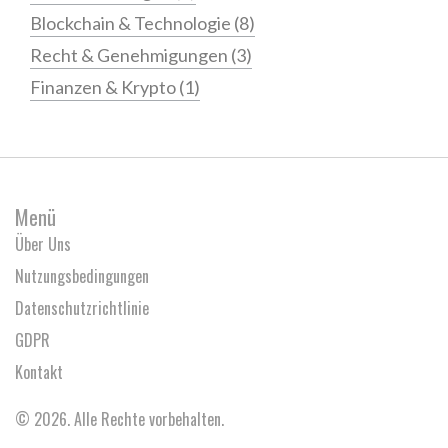
Blockchain & Technologie
(8)
Recht & Genehmigungen
(3)
Finanzen & Krypto
(1)
Menü
Über Uns
Nutzungsbedingungen
Datenschutzrichtlinie
GDPR
Kontakt
© 2026. Alle Rechte vorbehalten.