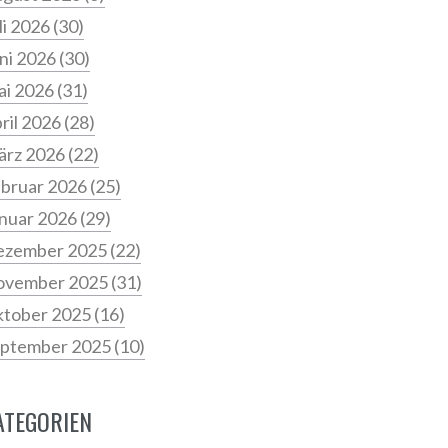
li 2026
(30)
ni 2026
(30)
i 2026
(31)
ril 2026
(28)
ärz 2026
(22)
bruar 2026
(25)
nuar 2026
(29)
ezember 2025
(22)
ovember 2025
(31)
tober 2025
(16)
ptember 2025
(10)
ATEGORIEN