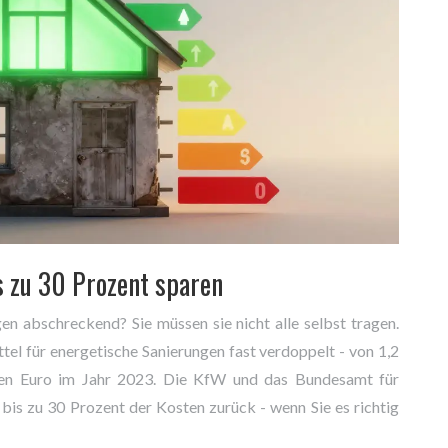
s zu 30 Prozent sparen
en abschreckend? Sie müssen sie nicht alle selbst tragen.
tel für energetische Sanierungen fast verdoppelt - von 1,2
rden Euro im Jahr 2023. Die KfW und das Bundesamt für
bis zu 30 Prozent der Kosten zurück - wenn Sie es richtig