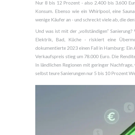
Nur 8 bis 12 Prozent - also 2.400 bis 3.600 Eur
Konsum. Ebenso wie ein Whirlpool, eine Sauna
wenige Käufer an - und schreckt viele ab, die denk
Und was ist mit der „vollständigen“ Sanierung?
Elektrik, Bad, Küche - riskiert eine Überm
dokumentierte 2023 einen Fall in Hamburg: Ein 
Verkaufspreis stieg um 78.000 Euro. Die Rendite 
In ländlichen Regionen mit geringer Nachfrage,
selbst teure Sanierungen nur 5 bis 10 Prozent We