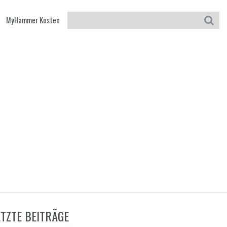
MyHammer Kosten
ETZTE BEITRÄGE