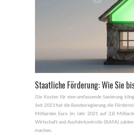
Staatliche Förderung: Wie Sie bi
Die Kosten für eine umfassende Sanierung kling
Seit 2023 hat die Bundesregierung die Fördermit
Milliarden Euro im Jahr 2021 auf 2,8 Millia
Wirtschaft und Ausfuhrkontrolle (BAFA) zahlen 
machen.