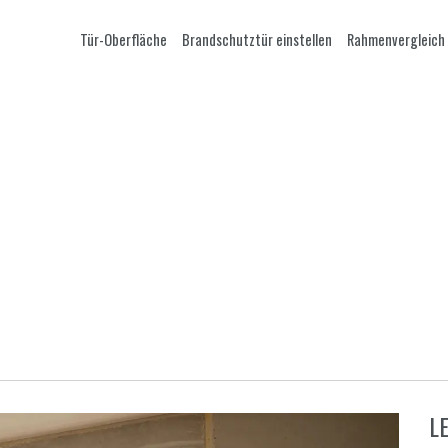
Tür-Oberfläche
Brandschutztür einstellen
Rahmenvergleich
L