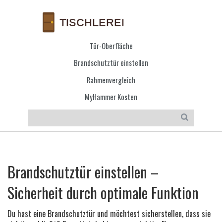
Tür-Oberfläche
Brandschutztür einstellen
Rahmenvergleich
MyHammer Kosten
Brandschutztür einstellen –
Sicherheit durch optimale Funktion
Du hast eine Brandschutztür und möchtest sicherstellen, dass sie