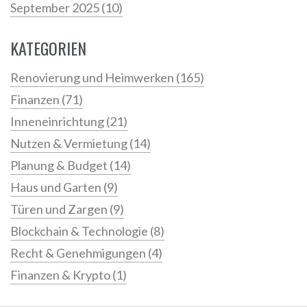
September 2025
(10)
KATEGORIEN
Renovierung und Heimwerken
(165)
Finanzen
(71)
Inneneinrichtung
(21)
Nutzen & Vermietung
(14)
Planung & Budget
(14)
Haus und Garten
(9)
Türen und Zargen
(9)
Blockchain & Technologie
(8)
Recht & Genehmigungen
(4)
Finanzen & Krypto
(1)