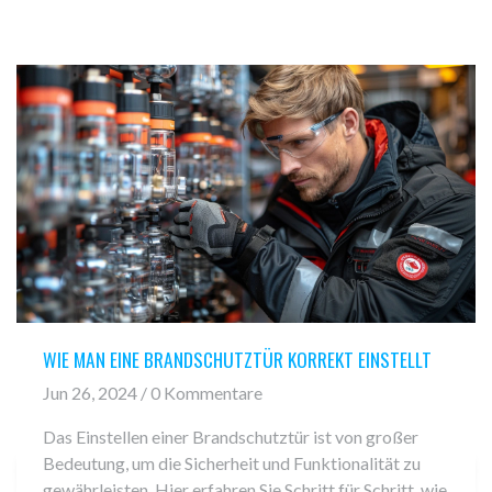
WIE MAN EINE BRANDSCHUTZTÜR KORREKT EINSTELLT
Jun 26, 2024 / 0 Kommentare
Das Einstellen einer Brandschutztür ist von großer
Bedeutung, um die Sicherheit und Funktionalität zu
gewährleisten. Hier erfahren Sie Schritt für Schritt, wie