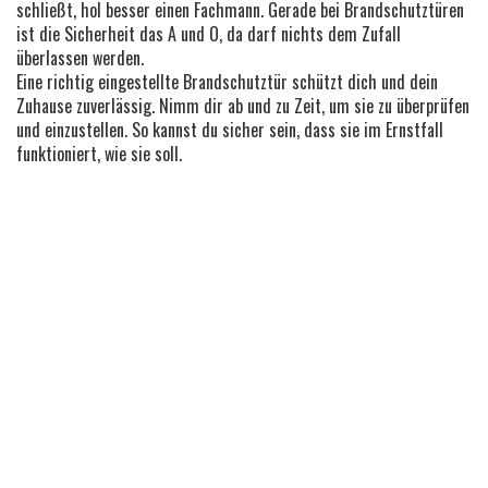
schließt, hol besser einen Fachmann. Gerade bei Brandschutztüren
ist die Sicherheit das A und O, da darf nichts dem Zufall
überlassen werden.
Eine richtig eingestellte Brandschutztür schützt dich und dein
Zuhause zuverlässig. Nimm dir ab und zu Zeit, um sie zu überprüfen
und einzustellen. So kannst du sicher sein, dass sie im Ernstfall
funktioniert, wie sie soll.