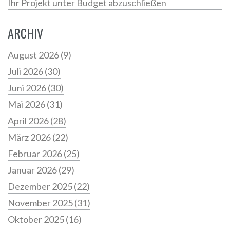
Ihr Projekt unter Budget abzuschließen
ARCHIV
August 2026
(9)
Juli 2026
(30)
Juni 2026
(30)
Mai 2026
(31)
April 2026
(28)
März 2026
(22)
Februar 2026
(25)
Januar 2026
(29)
Dezember 2025
(22)
November 2025
(31)
Oktober 2025
(16)