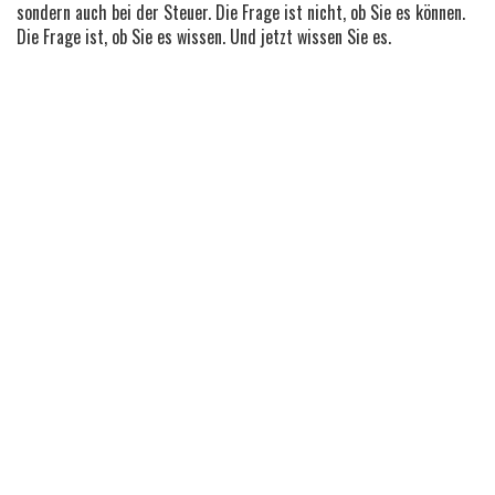
sondern auch bei der Steuer. Die Frage ist nicht, ob Sie es können.
Die Frage ist, ob Sie es wissen. Und jetzt wissen Sie es.