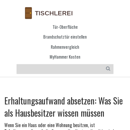
Tür-Oberfläche
Brandschutztür einstellen
Rahmenvergleich
MyHammer Kosten
Erhaltungsaufwand absetzen: Was Sie
als Hausbesitzer wissen müssen
Wenn Sie ein Haus oder eine Wohnung besitzen, ist