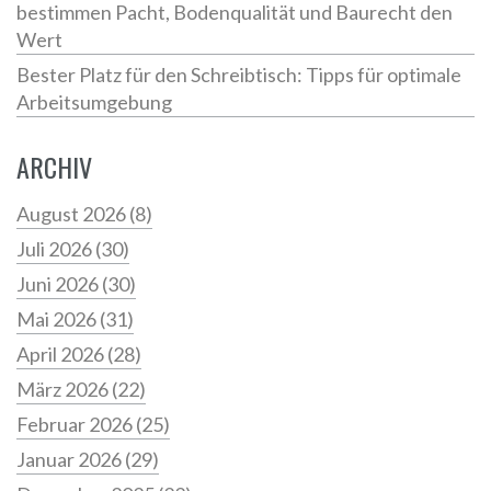
bestimmen Pacht, Bodenqualität und Baurecht den
Wert
Bester Platz für den Schreibtisch: Tipps für optimale
Arbeitsumgebung
ARCHIV
August 2026
(8)
Juli 2026
(30)
Juni 2026
(30)
Mai 2026
(31)
April 2026
(28)
März 2026
(22)
Februar 2026
(25)
Januar 2026
(29)