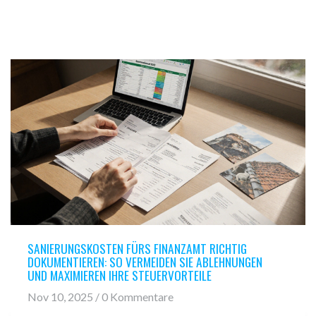
SANIERUNGSKOSTEN FÜRS FINANZAMT RICHTIG
DOKUMENTIEREN: SO VERMEIDEN SIE ABLEHNUNGEN
UND MAXIMIEREN IHRE STEUERVORTEILE
Nov 10, 2025 / 0 Kommentare