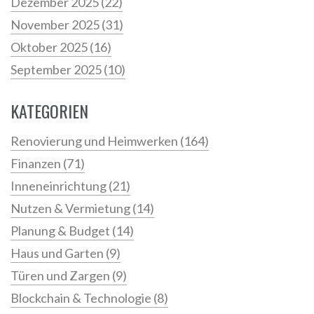
Dezember 2025
(22)
November 2025
(31)
Oktober 2025
(16)
September 2025
(10)
KATEGORIEN
Renovierung und Heimwerken
(164)
Finanzen
(71)
Inneneinrichtung
(21)
Nutzen & Vermietung
(14)
Planung & Budget
(14)
Haus und Garten
(9)
Türen und Zargen
(9)
Blockchain & Technologie
(8)