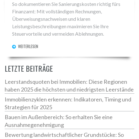
So dokumentieren Sie Sanierungskosten richtig fürs
Finanzamt: Mit vollständigen Rechnungen,
Überweisungsnachweisen und klaren
Leistungsbeschreibungen maximieren Sie Ihre
Steuervorteile und vermeiden Ablehnungen.
WEITERLESEN
LETZTE BEITRÄGE
Leerstandsquoten bei Immobilien: Diese Regionen
haben 2025 die höchsten und niedrigsten Leerstände
Immobilienzyklen erkennen: Indikatoren, Timing und
Strategien für 2025
Bauen im Außenbereich: So erhalten Sie eine
Ausnahmegenehmigung
Bewertung landwirtschaftlicher Grundstücke: So