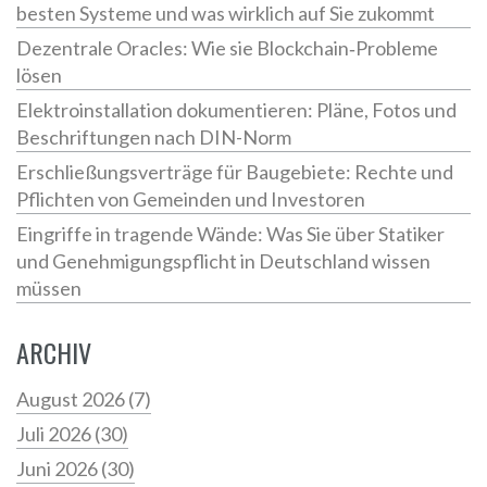
besten Systeme und was wirklich auf Sie zukommt
Dezentrale Oracles: Wie sie Blockchain‑Probleme
lösen
Elektroinstallation dokumentieren: Pläne, Fotos und
Beschriftungen nach DIN-Norm
Erschließungsverträge für Baugebiete: Rechte und
Pflichten von Gemeinden und Investoren
Eingriffe in tragende Wände: Was Sie über Statiker
und Genehmigungspflicht in Deutschland wissen
müssen
ARCHIV
August 2026
(7)
Juli 2026
(30)
Juni 2026
(30)