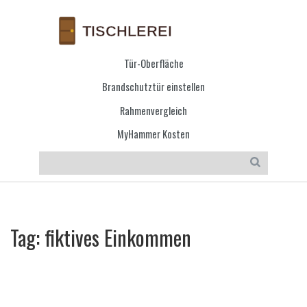
Tür-Oberfläche
Brandschutztür einstellen
Rahmenvergleich
MyHammer Kosten
Tag: fiktives Einkommen