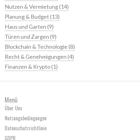
Nutzen & Vermietung
(14)
Planung & Budget
(13)
Haus und Garten
(9)
Türen und Zargen
(9)
Blockchain & Technologie
(8)
Recht & Genehmigungen
(4)
Finanzen & Krypto
(1)
Menü
Über Uns
Nutzungsbedingungen
Datenschutzrichtlinie
GDPR