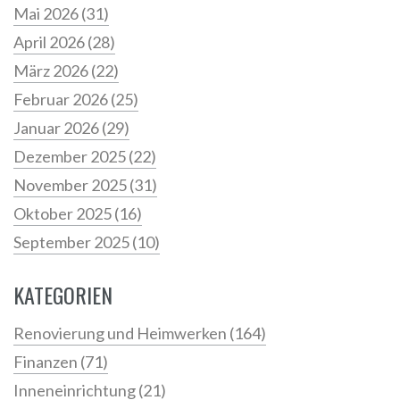
Mai 2026
(31)
April 2026
(28)
März 2026
(22)
Februar 2026
(25)
Januar 2026
(29)
Dezember 2025
(22)
November 2025
(31)
Oktober 2025
(16)
September 2025
(10)
KATEGORIEN
Renovierung und Heimwerken
(164)
Finanzen
(71)
Inneneinrichtung
(21)