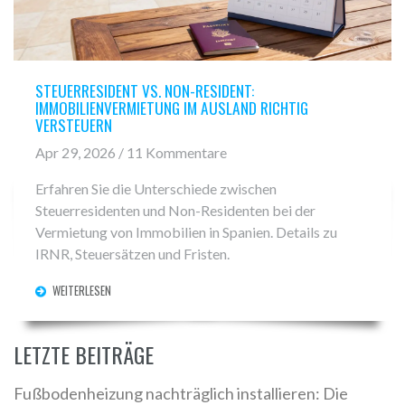
STEUERRESIDENT VS. NON-RESIDENT:
IMMOBILIENVERMIETUNG IM AUSLAND RICHTIG
VERSTEUERN
Apr 29, 2026 / 11 Kommentare
Erfahren Sie die Unterschiede zwischen
Steuerresidenten und Non-Residenten bei der
Vermietung von Immobilien in Spanien. Details zu
IRNR, Steuersätzen und Fristen.
WEITERLESEN
LETZTE BEITRÄGE
Fußbodenheizung nachträglich installieren: Die