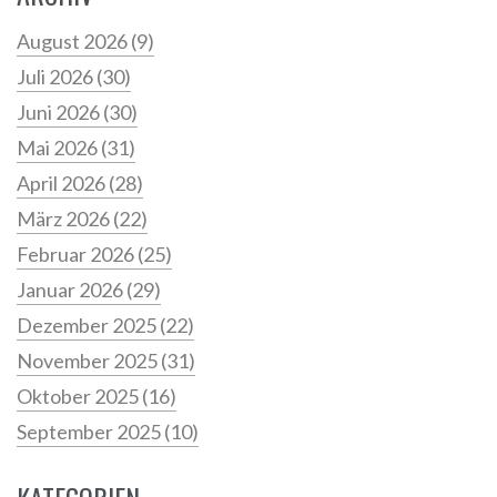
August 2026
(9)
Juli 2026
(30)
Juni 2026
(30)
Mai 2026
(31)
April 2026
(28)
März 2026
(22)
Februar 2026
(25)
Januar 2026
(29)
Dezember 2025
(22)
November 2025
(31)
Oktober 2025
(16)
September 2025
(10)