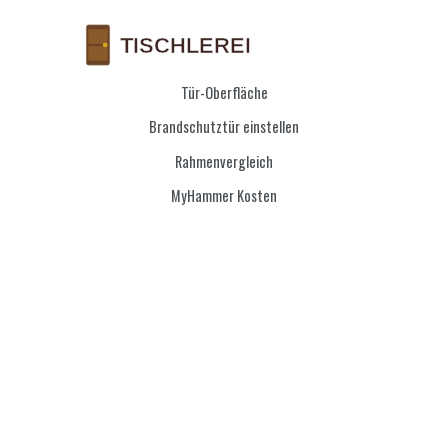
Tür-Oberfläche
Brandschutztür einstellen
Rahmenvergleich
MyHammer Kosten