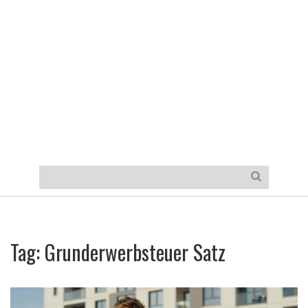
Tag: Grunderwerbsteuer Satz