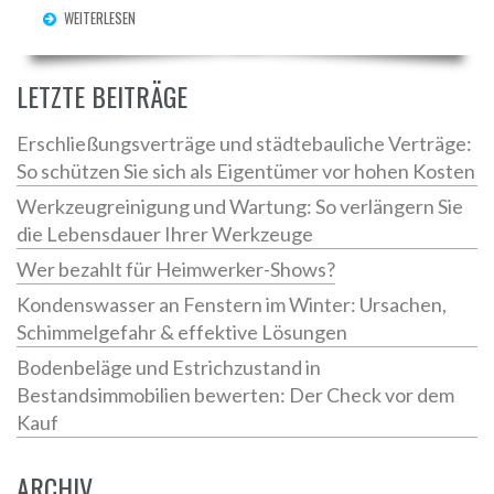
WEITERLESEN
LETZTE BEITRÄGE
Erschließungsverträge und städtebauliche Verträge:
So schützen Sie sich als Eigentümer vor hohen Kosten
Werkzeugreinigung und Wartung: So verlängern Sie
die Lebensdauer Ihrer Werkzeuge
Wer bezahlt für Heimwerker-Shows?
Kondenswasser an Fenstern im Winter: Ursachen,
Schimmelgefahr & effektive Lösungen
Bodenbeläge und Estrichzustand in
Bestandsimmobilien bewerten: Der Check vor dem
Kauf
ARCHIV