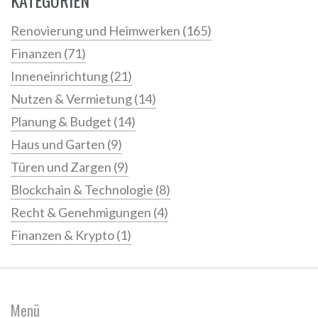
KATEGORIEN
Renovierung und Heimwerken
(165)
Finanzen
(71)
Inneneinrichtung
(21)
Nutzen & Vermietung
(14)
Planung & Budget
(14)
Haus und Garten
(9)
Türen und Zargen
(9)
Blockchain & Technologie
(8)
Recht & Genehmigungen
(4)
Finanzen & Krypto
(1)
Menü