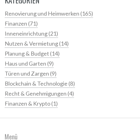
KATEGORIEN
Renovierung und Heimwerken
(165)
Finanzen
(71)
Inneneinrichtung
(21)
Nutzen & Vermietung
(14)
Planung & Budget
(14)
Haus und Garten
(9)
Türen und Zargen
(9)
Blockchain & Technologie
(8)
Recht & Genehmigungen
(4)
Finanzen & Krypto
(1)
Menü