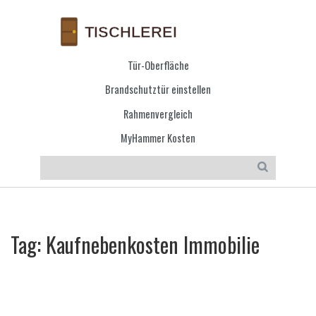
Tür-Oberfläche
Brandschutztür einstellen
Rahmenvergleich
MyHammer Kosten
Tag: Kaufnebenkosten Immobilie