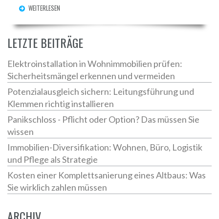
WEITERLESEN
LETZTE BEITRÄGE
Elektroinstallation in Wohnimmobilien prüfen:
Sicherheitsmängel erkennen und vermeiden
Potenzialausgleich sichern: Leitungsführung und
Klemmen richtig installieren
Panikschloss - Pflicht oder Option? Das müssen Sie
wissen
Immobilien-Diversifikation: Wohnen, Büro, Logistik
und Pflege als Strategie
Kosten einer Komplettsanierung eines Altbaus: Was
Sie wirklich zahlen müssen
ARCHIV