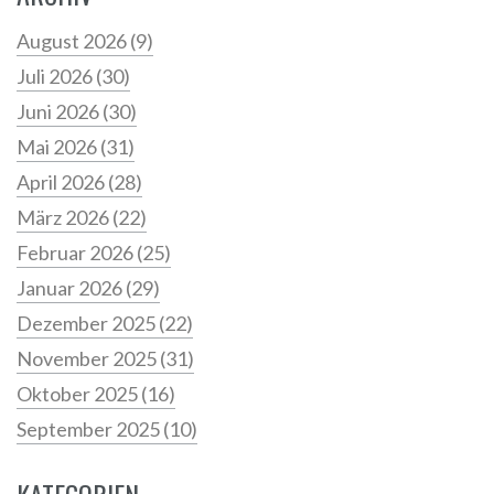
August 2026
(9)
Juli 2026
(30)
Juni 2026
(30)
Mai 2026
(31)
April 2026
(28)
März 2026
(22)
Februar 2026
(25)
Januar 2026
(29)
Dezember 2025
(22)
November 2025
(31)
Oktober 2025
(16)
September 2025
(10)