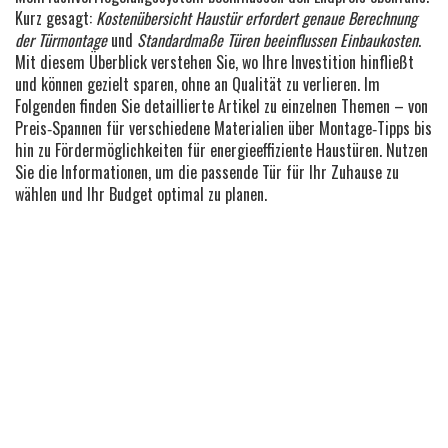
Kurz gesagt:
Kostenübersicht Haustür erfordert genaue Berechnung
der Türmontage
und
Standardmaße Türen beeinflussen Einbaukosten
.
Mit diesem Überblick verstehen Sie, wo Ihre Investition hinfließt
und können gezielt sparen, ohne an Qualität zu verlieren. Im
Folgenden finden Sie detaillierte Artikel zu einzelnen Themen – von
Preis‑Spannen für verschiedene Materialien über Montage‑Tipps bis
hin zu Fördermöglichkeiten für energieeffiziente Haustüren. Nutzen
Sie die Informationen, um die passende Tür für Ihr Zuhause zu
wählen und Ihr Budget optimal zu planen.