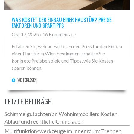
WAS KOSTET DER EINBAU EINER HAUSTÜR? PREISE,
FAKTOREN UND SPARTIPPS
Okt 17, 2025 / 16 Kommentare
Erfahren Sie, welche Faktoren den Preis für den Einbau
einer Haustür in Wien bestimmen, erhalten Sie
konkrete Preisbeispiele und Tipps, wie Sie Kosten
sparen können.
WEITERLESEN
LETZTE BEITRÄGE
Schimmelgutachten an Wohnimmobilien: Kosten,
Ablauf und rechtliche Grundlagen
Multifunktionswerkzeuge im Innenraum: Trennen,