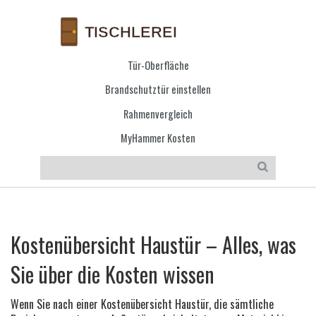
Tür-Oberfläche
Brandschutztür einstellen
Rahmenvergleich
MyHammer Kosten
Kostenübersicht Haustür – Alles, was
Sie über die Kosten wissen
Wenn Sie nach einer
Kostenübersicht Haustür
,
die sämtliche