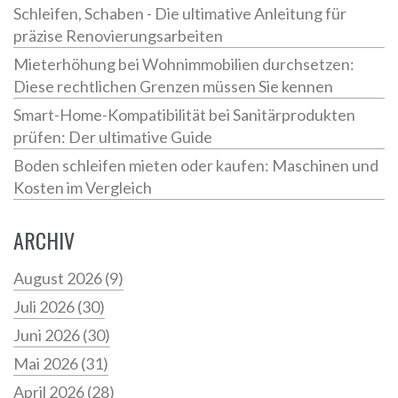
Schleifen, Schaben - Die ultimative Anleitung für
präzise Renovierungsarbeiten
Mieterhöhung bei Wohnimmobilien durchsetzen:
Diese rechtlichen Grenzen müssen Sie kennen
Smart-Home-Kompatibilität bei Sanitärprodukten
prüfen: Der ultimative Guide
Boden schleifen mieten oder kaufen: Maschinen und
Kosten im Vergleich
ARCHIV
August 2026
(9)
Juli 2026
(30)
Juni 2026
(30)
Mai 2026
(31)
April 2026
(28)