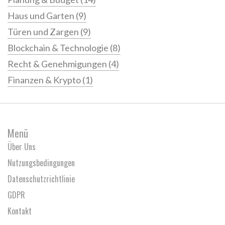
Haus und Garten
(9)
Türen und Zargen
(9)
Blockchain & Technologie
(8)
Recht & Genehmigungen
(4)
Finanzen & Krypto
(1)
Menü
Über Uns
Nutzungsbedingungen
Datenschutzrichtlinie
GDPR
Kontakt