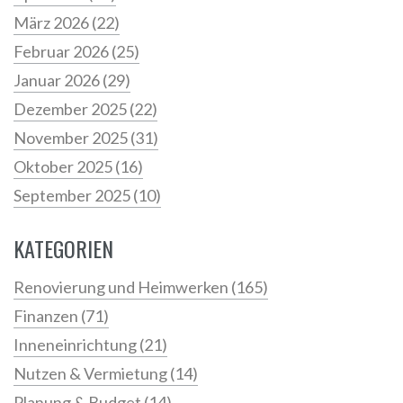
März 2026
(22)
Februar 2026
(25)
Januar 2026
(29)
Dezember 2025
(22)
November 2025
(31)
Oktober 2025
(16)
September 2025
(10)
KATEGORIEN
Renovierung und Heimwerken
(165)
Finanzen
(71)
Inneneinrichtung
(21)
Nutzen & Vermietung
(14)
Planung & Budget
(14)