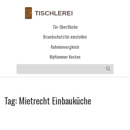
Tür-Oberfläche
Brandschutztür einstellen
Rahmenvergleich
MyHammer Kosten
Tag: Mietrecht Einbauküche