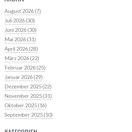
August 2026
(7)
Juli 2026
(30)
Juni 2026
(30)
Mai 2026
(31)
April 2026
(28)
März 2026
(22)
Februar 2026
(25)
Januar 2026
(29)
Dezember 2025
(22)
November 2025
(31)
Oktober 2025
(16)
September 2025
(10)