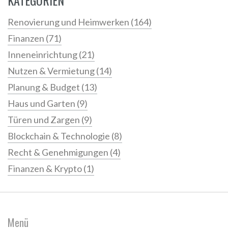
KATEGORIEN
Renovierung und Heimwerken
(164)
Finanzen
(71)
Inneneinrichtung
(21)
Nutzen & Vermietung
(14)
Planung & Budget
(13)
Haus und Garten
(9)
Türen und Zargen
(9)
Blockchain & Technologie
(8)
Recht & Genehmigungen
(4)
Finanzen & Krypto
(1)
Menü