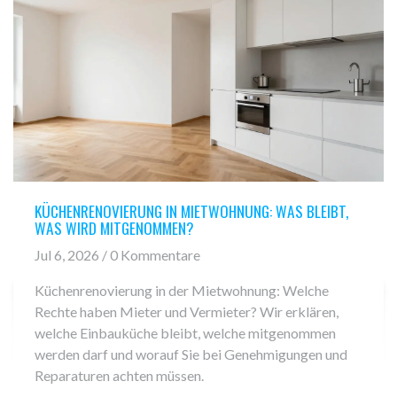
KÜCHENRENOVIERUNG IN MIETWOHNUNG: WAS BLEIBT,
WAS WIRD MITGENOMMEN?
Jul 6, 2026 / 0 Kommentare
Küchenrenovierung in der Mietwohnung: Welche
Rechte haben Mieter und Vermieter? Wir erklären,
welche Einbauküche bleibt, welche mitgenommen
werden darf und worauf Sie bei Genehmigungen und
Reparaturen achten müssen.