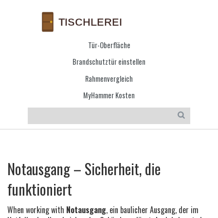
Tür-Oberfläche
Brandschutztür einstellen
Rahmenvergleich
MyHammer Kosten
Notausgang – Sicherheit, die
funktioniert
When working with
Notausgang
,
ein baulicher Ausgang, der im