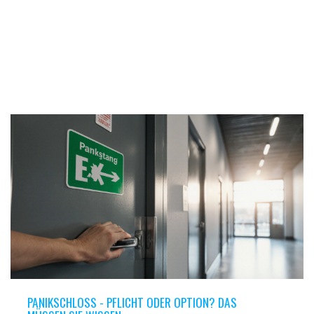
PANIKSCHLOSS - PFLICHT ODER OPTION? DAS