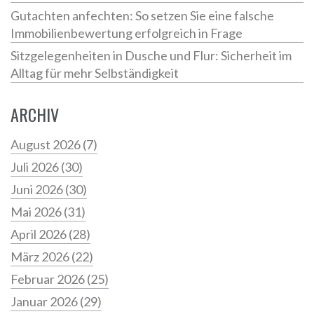
Gutachten anfechten: So setzen Sie eine falsche
Immobilienbewertung erfolgreich in Frage
Sitzgelegenheiten in Dusche und Flur: Sicherheit im
Alltag für mehr Selbständigkeit
ARCHIV
August 2026
(7)
Juli 2026
(30)
Juni 2026
(30)
Mai 2026
(31)
April 2026
(28)
März 2026
(22)
Februar 2026
(25)
Januar 2026
(29)