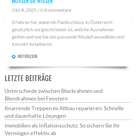
MÜSSEN SIE WISSEN
Okt 8, 2025 / 0 Kommentare
Erfahren Sie, wann ein Panikschloss in Österreich
gesetzlich vorgeschrieben ist, welche Ausnahmen
gelten und wie Sie das passende Modell auswählen und
korrekt installieren.
WEITERLESEN
LETZTE BEITRÄGE
Unterschiede zwischen Blockrahmen und
Blendrahmen bei Fenstern
Knarrende Treppen im Altbau reparieren: Schnelle
und dauerhafte Lösungen
Immobilien als Inflationsschutz: So sichern Sie Ihr
Vermögen effektiv ab