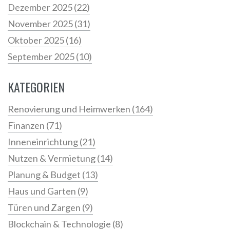
Dezember 2025
(22)
November 2025
(31)
Oktober 2025
(16)
September 2025
(10)
KATEGORIEN
Renovierung und Heimwerken
(164)
Finanzen
(71)
Inneneinrichtung
(21)
Nutzen & Vermietung
(14)
Planung & Budget
(13)
Haus und Garten
(9)
Türen und Zargen
(9)
Blockchain & Technologie
(8)