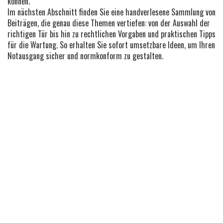
können.
Im nächsten Abschnitt finden Sie eine handverlesene Sammlung von
Beiträgen, die genau diese Themen vertiefen: von der Auswahl der
richtigen Tür bis hin zu rechtlichen Vorgaben und praktischen Tipps
für die Wartung. So erhalten Sie sofort umsetzbare Ideen, um Ihren
Notausgang sicher und normkonform zu gestalten.