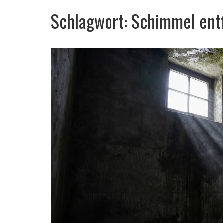
Schlagwort: Schimmel ent