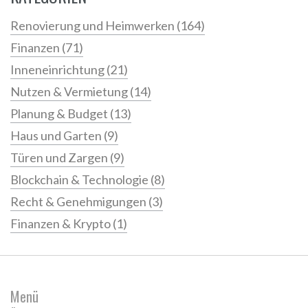
Renovierung und Heimwerken
(164)
Finanzen
(71)
Inneneinrichtung
(21)
Nutzen & Vermietung
(14)
Planung & Budget
(13)
Haus und Garten
(9)
Türen und Zargen
(9)
Blockchain & Technologie
(8)
Recht & Genehmigungen
(3)
Finanzen & Krypto
(1)
Menü