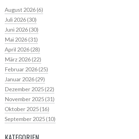
August 2026
(6)
Juli 2026
(30)
Juni 2026
(30)
Mai 2026
(31)
April 2026
(28)
März 2026
(22)
Februar 2026
(25)
Januar 2026
(29)
Dezember 2025
(22)
November 2025
(31)
Oktober 2025
(16)
September 2025
(10)
KATEGORIEN