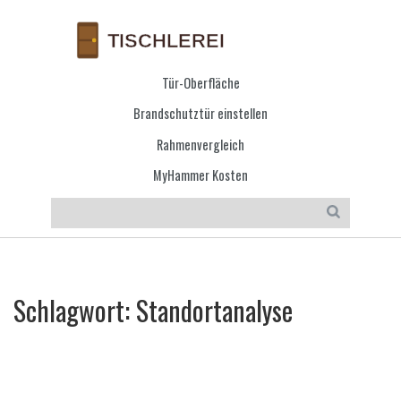
Tür-Oberfläche
Brandschutztür einstellen
Rahmenvergleich
MyHammer Kosten
Schlagwort: Standortanalyse