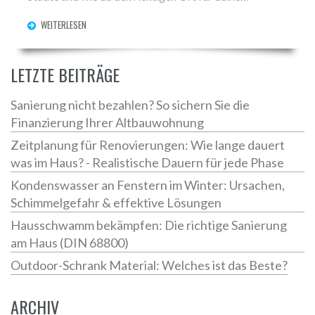
Investition findest.
WEITERLESEN
LETZTE BEITRÄGE
Sanierung nicht bezahlen? So sichern Sie die
Finanzierung Ihrer Altbauwohnung
Zeitplanung für Renovierungen: Wie lange dauert
was im Haus? - Realistische Dauern für jede Phase
Kondenswasser an Fenstern im Winter: Ursachen,
Schimmelgefahr & effektive Lösungen
Hausschwamm bekämpfen: Die richtige Sanierung
am Haus (DIN 68800)
Outdoor-Schrank Material: Welches ist das Beste?
ARCHIV