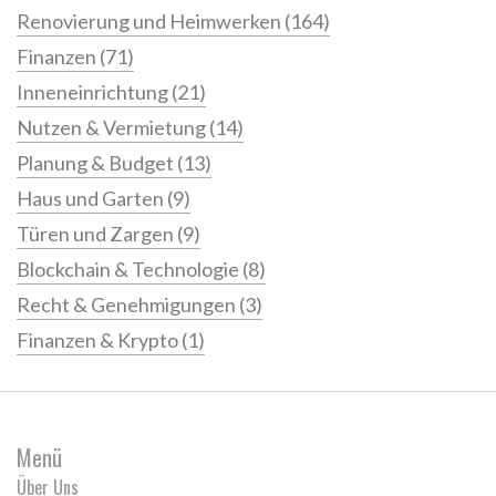
Renovierung und Heimwerken
(164)
Finanzen
(71)
Inneneinrichtung
(21)
Nutzen & Vermietung
(14)
Planung & Budget
(13)
Haus und Garten
(9)
Türen und Zargen
(9)
Blockchain & Technologie
(8)
Recht & Genehmigungen
(3)
Finanzen & Krypto
(1)
Menü
Über Uns