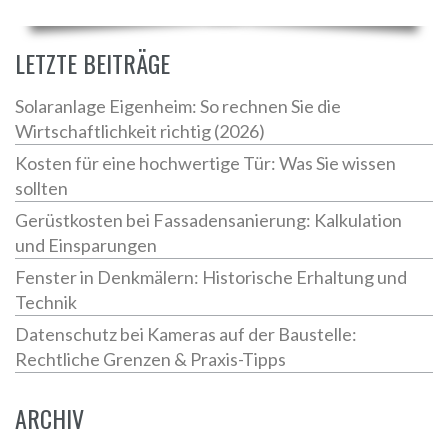
LETZTE BEITRÄGE
Solaranlage Eigenheim: So rechnen Sie die
Wirtschaftlichkeit richtig (2026)
Kosten für eine hochwertige Tür: Was Sie wissen
sollten
Gerüstkosten bei Fassadensanierung: Kalkulation
und Einsparungen
Fenster in Denkmälern: Historische Erhaltung und
Technik
Datenschutz bei Kameras auf der Baustelle:
Rechtliche Grenzen & Praxis-Tipps
ARCHIV