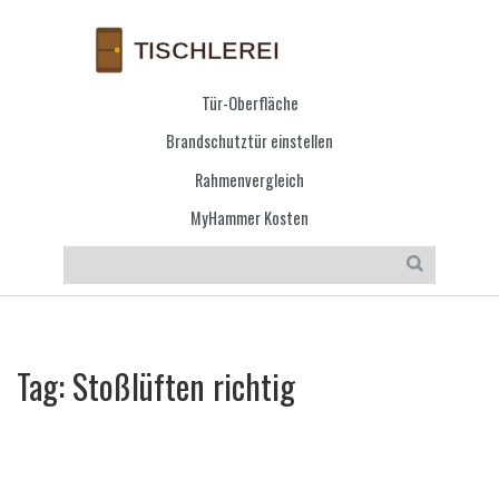
Tür-Oberfläche
Brandschutztür einstellen
Rahmenvergleich
MyHammer Kosten
Tag: Stoßlüften richtig