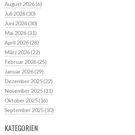
August 2026
(6)
Juli 2026
(30)
Juni 2026
(30)
Mai 2026
(31)
April 2026
(28)
März 2026
(22)
Februar 2026
(25)
Januar 2026
(29)
Dezember 2025
(22)
November 2025
(31)
Oktober 2025
(16)
September 2025
(10)
KATEGORIEN