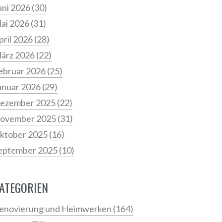
uni 2026
(30)
ai 2026
(31)
pril 2026
(28)
ärz 2026
(22)
ebruar 2026
(25)
anuar 2026
(29)
ezember 2025
(22)
ovember 2025
(31)
ktober 2025
(16)
eptember 2025
(10)
ATEGORIEN
enovierung und Heimwerken
(164)