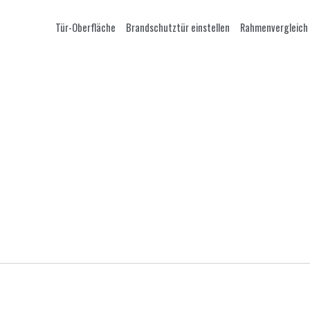
Tür-Oberfläche
Brandschutztür einstellen
Rahmenvergleich