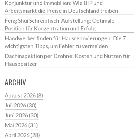
Konjunktur und Immobilien: Wie BIP und
Arbeitsmarkt die Preise in Deutschland treiben
Feng Shui Schreibtisch-Aufstellung: Optimale
Position für Konzentration und Erfolg
Handwerker finden für Hausrenovierungen: Die 7
wichtigsten Tipps, um Fehler zu vermeiden
Dachinspektion per Drohne: Kosten und Nutzen für
Hausbesitzer
ARCHIV
August 2026
(8)
Juli 2026
(30)
Juni 2026
(30)
Mai 2026
(31)
April 2026
(28)