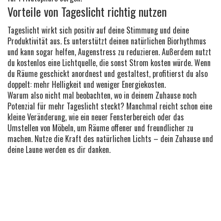
Vorteile von Tageslicht richtig nutzen
Tageslicht wirkt sich positiv auf deine Stimmung und deine
Produktivität aus. Es unterstützt deinen natürlichen Biorhythmus
und kann sogar helfen, Augenstress zu reduzieren. Außerdem nutzt
du kostenlos eine Lichtquelle, die sonst Strom kosten würde. Wenn
du Räume geschickt anordnest und gestaltest, profitierst du also
doppelt: mehr Helligkeit und weniger Energiekosten.
Warum also nicht mal beobachten, wo in deinem Zuhause noch
Potenzial für mehr Tageslicht steckt? Manchmal reicht schon eine
kleine Veränderung, wie ein neuer Fensterbereich oder das
Umstellen von Möbeln, um Räume offener und freundlicher zu
machen. Nutze die Kraft des natürlichen Lichts – dein Zuhause und
deine Laune werden es dir danken.