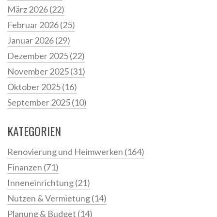
März 2026
(22)
Februar 2026
(25)
Januar 2026
(29)
Dezember 2025
(22)
November 2025
(31)
Oktober 2025
(16)
September 2025
(10)
KATEGORIEN
Renovierung und Heimwerken
(164)
Finanzen
(71)
Inneneinrichtung
(21)
Nutzen & Vermietung
(14)
Planung & Budget
(14)