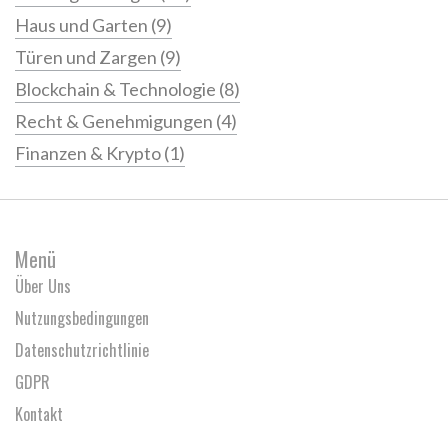
Haus und Garten
(9)
Türen und Zargen
(9)
Blockchain & Technologie
(8)
Recht & Genehmigungen
(4)
Finanzen & Krypto
(1)
Menü
Über Uns
Nutzungsbedingungen
Datenschutzrichtlinie
GDPR
Kontakt