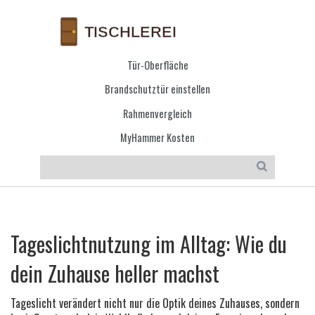
Tür-Oberfläche
Brandschutztür einstellen
Rahmenvergleich
MyHammer Kosten
Tageslichtnutzung im Alltag: Wie du
dein Zuhause heller machst
Tageslicht verändert nicht nur die Optik deines Zuhauses, sondern