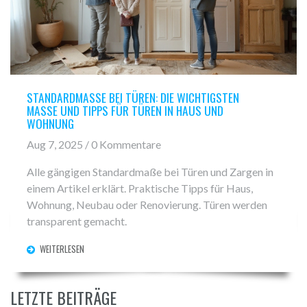
STANDARDMASSE BEI TÜREN: DIE WICHTIGSTEN M
ASSE UND TIPPS FÜR TÜREN IN HAUS UND WO
HNUNG
Aug 7, 2025 / 0 Kommentare
Alle gängigen Standardmaße bei Türen und Zargen in
einem Artikel erklärt. Praktische Tipps für Haus,
Wohnung, Neubau oder Renovierung. Türen werden
transparent gemacht.
WEITERLESEN
LETZTE BEITRÄGE