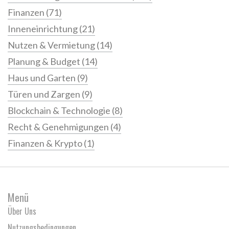
Finanzen
(71)
Inneneinrichtung
(21)
Nutzen & Vermietung
(14)
Planung & Budget
(14)
Haus und Garten
(9)
Türen und Zargen
(9)
Blockchain & Technologie
(8)
Recht & Genehmigungen
(4)
Finanzen & Krypto
(1)
Menü
Über Uns
Nutzungsbedingungen