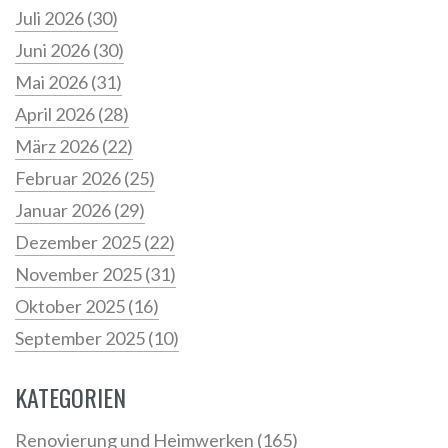
Juli 2026
(30)
Juni 2026
(30)
Mai 2026
(31)
April 2026
(28)
März 2026
(22)
Februar 2026
(25)
Januar 2026
(29)
Dezember 2025
(22)
November 2025
(31)
Oktober 2025
(16)
September 2025
(10)
KATEGORIEN
Renovierung und Heimwerken
(165)