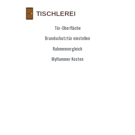
Tür-Oberfläche
Brandschutztür einstellen
Rahmenvergleich
MyHammer Kosten