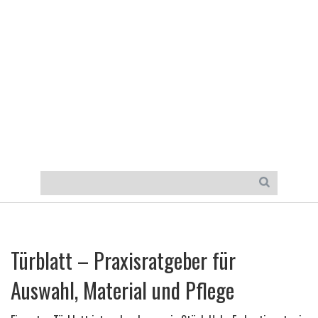
Türblatt – Praxisratgeber für
Auswahl, Material und Pflege