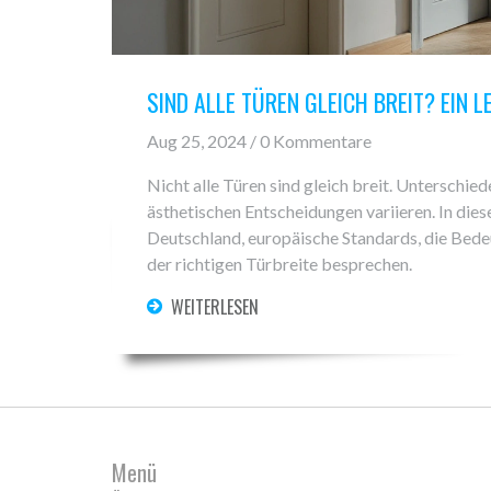
SIND ALLE TÜREN GLEICH BREIT? EIN 
Aug 25, 2024 / 0 Kommentare
Nicht alle Türen sind gleich breit. Unterschie
ästhetischen Entscheidungen variieren. In die
Deutschland, europäische Standards, die Bede
der richtigen Türbreite besprechen.
WEITERLESEN
Menü