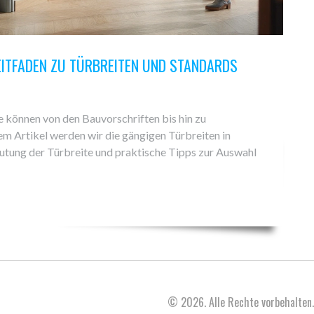
LEITFADEN ZU TÜRBREITEN UND STANDARDS
de können von den Bauvorschriften bis hin zu
sem Artikel werden wir die gängigen Türbreiten in
utung der Türbreite und praktische Tipps zur Auswahl
© 2026. Alle Rechte vorbehalten.