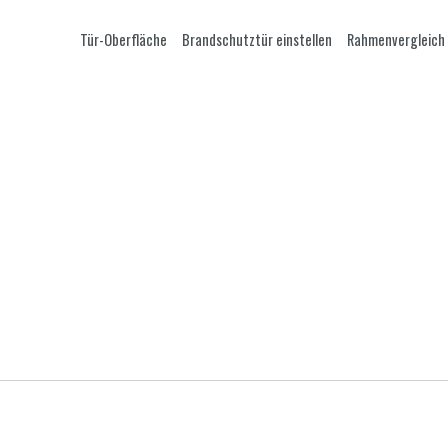
Tür-Oberfläche
Brandschutztür einstellen
Rahmenvergleich