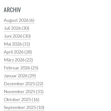
ARCHIV
August 2026
(6)
Juli 2026
(30)
Juni 2026
(30)
Mai 2026
(31)
April 2026
(28)
März 2026
(22)
Februar 2026
(25)
Januar 2026
(29)
Dezember 2025
(22)
November 2025
(31)
Oktober 2025
(16)
September 2025
(10)