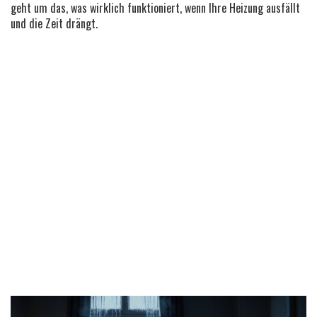
geht um das, was wirklich funktioniert, wenn Ihre Heizung ausfällt
und die Zeit drängt.