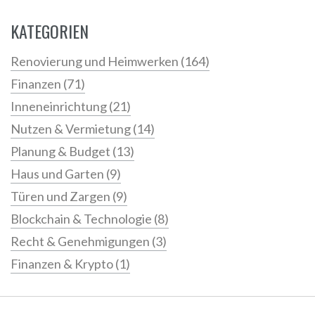
KATEGORIEN
Renovierung und Heimwerken
(164)
Finanzen
(71)
Inneneinrichtung
(21)
Nutzen & Vermietung
(14)
Planung & Budget
(13)
Haus und Garten
(9)
Türen und Zargen
(9)
Blockchain & Technologie
(8)
Recht & Genehmigungen
(3)
Finanzen & Krypto
(1)