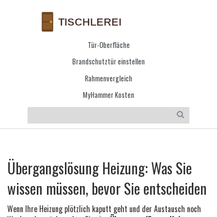
Tür-Oberfläche
Brandschutztür einstellen
Rahmenvergleich
MyHammer Kosten
Übergangslösung Heizung: Was Sie
wissen müssen, bevor Sie entscheiden
Wenn Ihre Heizung plötzlich kaputt geht und der Austausch noch