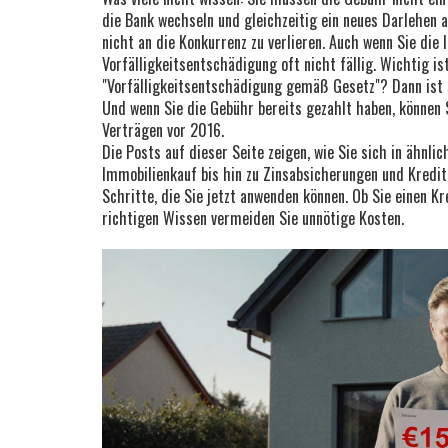
die Bank wechseln und gleichzeitig ein neues Darlehen 
nicht an die Konkurrenz zu verlieren. Auch wenn Sie die
Vorfälligkeitsentschädigung oft nicht fällig. Wichtig is
"Vorfälligkeitsentschädigung gemäß Gesetz"? Dann ist s
Und wenn Sie die Gebühr bereits gezahlt haben, können
Verträgen vor 2016.
Die Posts auf dieser Seite zeigen, wie Sie sich in ähnl
Immobilienkauf bis hin zu Zinsabsicherungen und Kredit
Schritte, die Sie jetzt anwenden können. Ob Sie einen K
richtigen Wissen vermeiden Sie unnötige Kosten.