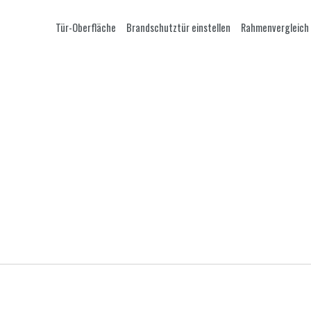
Tür-Oberfläche
Brandschutztür einstellen
Rahmenvergleich