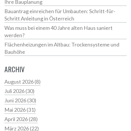
Ihre Bauplanung
Bauantrag einreichen für Umbauten: Schritt-für-
Schritt Anleitung in Österreich
Was muss bei einem 40 Jahre alten Haus saniert
werden?
Flächenheizungen im Altbau: Trockensysteme und
Bauhöhe
ARCHIV
August 2026
(8)
Juli 2026
(30)
Juni 2026
(30)
Mai 2026
(31)
April 2026
(28)
März 2026
(22)