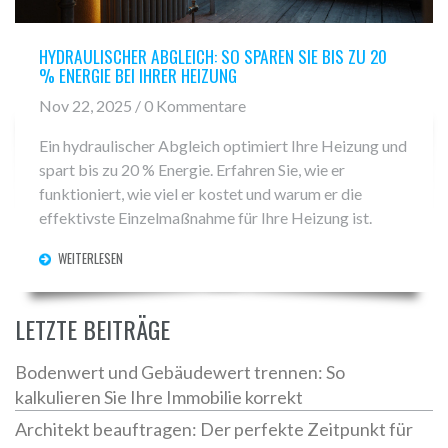
HYDRAULISCHER ABGLEICH: SO SPAREN SIE BIS ZU 20
% ENERGIE BEI IHRER HEIZUNG
Nov 22, 2025 / 0 Kommentare
Ein hydraulischer Abgleich optimiert Ihre Heizung und
spart bis zu 20 % Energie. Erfahren Sie, wie er
funktioniert, wie viel er kostet und warum er die
effektivste Einzelmaßnahme für Ihre Heizung ist.
WEITERLESEN
LETZTE BEITRÄGE
Bodenwert und Gebäudewert trennen: So
kalkulieren Sie Ihre Immobilie korrekt
Architekt beauftragen: Der perfekte Zeitpunkt für