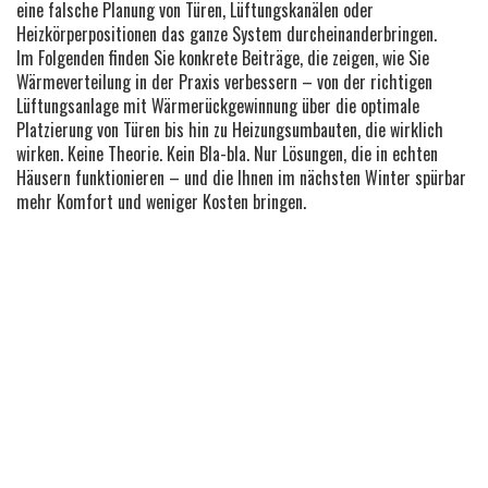
eine falsche Planung von Türen, Lüftungskanälen oder
Heizkörperpositionen das ganze System durcheinanderbringen.
Im Folgenden finden Sie konkrete Beiträge, die zeigen, wie Sie
Wärmeverteilung in der Praxis verbessern – von der richtigen
Lüftungsanlage mit Wärmerückgewinnung über die optimale
Platzierung von Türen bis hin zu Heizungsumbauten, die wirklich
wirken. Keine Theorie. Kein Bla-bla. Nur Lösungen, die in echten
Häusern funktionieren – und die Ihnen im nächsten Winter spürbar
mehr Komfort und weniger Kosten bringen.