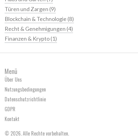
Türen und Zargen
(9)
Blockchain & Technologie
(8)
Recht & Genehmigungen
(4)
Finanzen & Krypto
(1)
Menü
Über Uns
Nutzungsbedingungen
Datenschutzrichtlinie
GDPR
Kontakt
© 2026. Alle Rechte vorbehalten.