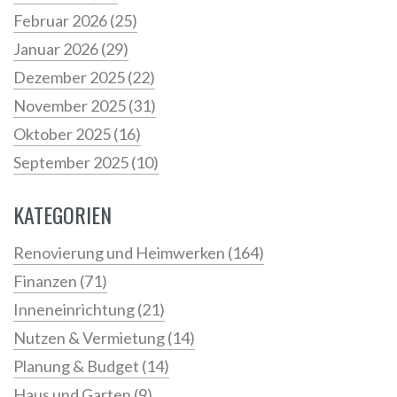
Februar 2026
(25)
Januar 2026
(29)
Dezember 2025
(22)
November 2025
(31)
Oktober 2025
(16)
September 2025
(10)
KATEGORIEN
Renovierung und Heimwerken
(164)
Finanzen
(71)
Inneneinrichtung
(21)
Nutzen & Vermietung
(14)
Planung & Budget
(14)
Haus und Garten
(9)