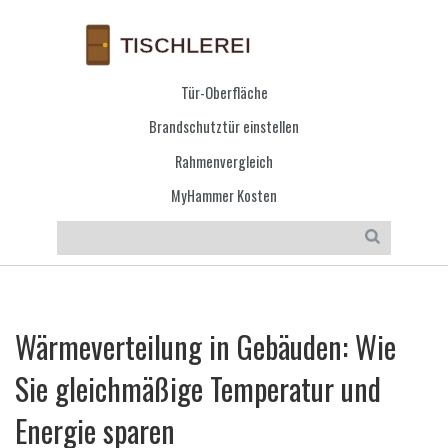
Tür-Oberfläche
Brandschutztür einstellen
Rahmenvergleich
MyHammer Kosten
Wärmeverteilung in Gebäuden: Wie
Sie gleichmäßige Temperatur und
Energie sparen