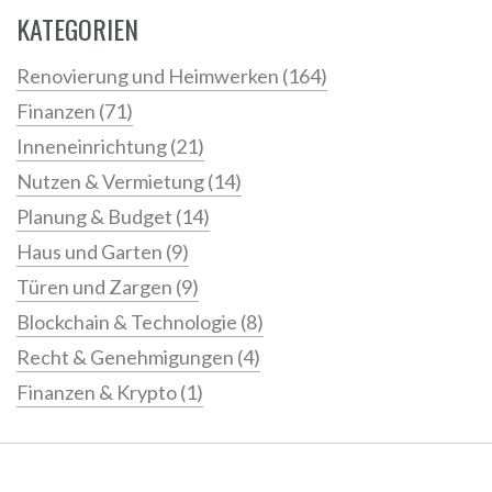
KATEGORIEN
Renovierung und Heimwerken
(164)
Finanzen
(71)
Inneneinrichtung
(21)
Nutzen & Vermietung
(14)
Planung & Budget
(14)
Haus und Garten
(9)
Türen und Zargen
(9)
Blockchain & Technologie
(8)
Recht & Genehmigungen
(4)
Finanzen & Krypto
(1)