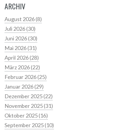
ARCHIV
August 2026
(8)
Juli 2026
(30)
Juni 2026
(30)
Mai 2026
(31)
April 2026
(28)
März 2026
(22)
Februar 2026
(25)
Januar 2026
(29)
Dezember 2025
(22)
November 2025
(31)
Oktober 2025
(16)
September 2025
(10)