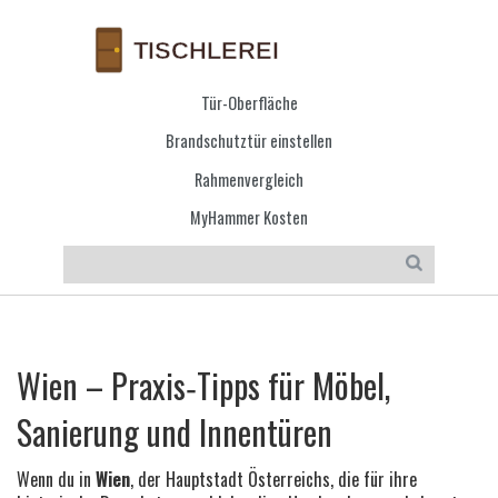
Tür-Oberfläche
Brandschutztür einstellen
Rahmenvergleich
MyHammer Kosten
Wien – Praxis‑Tipps für Möbel,
Sanierung und Innentüren
Wenn du in
Wien
,
der Hauptstadt Österreichs, die für ihre