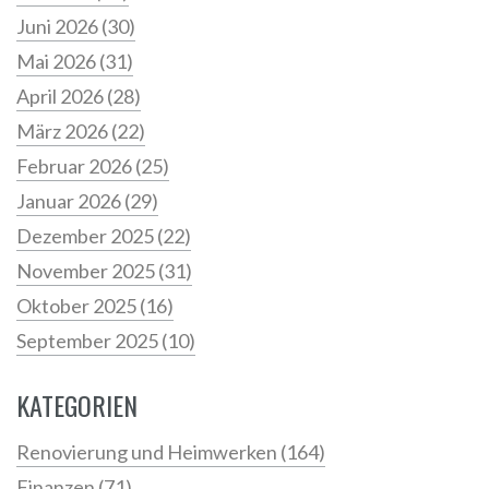
Juni 2026
(30)
Mai 2026
(31)
April 2026
(28)
März 2026
(22)
Februar 2026
(25)
Januar 2026
(29)
Dezember 2025
(22)
November 2025
(31)
Oktober 2025
(16)
September 2025
(10)
KATEGORIEN
Renovierung und Heimwerken
(164)
Finanzen
(71)