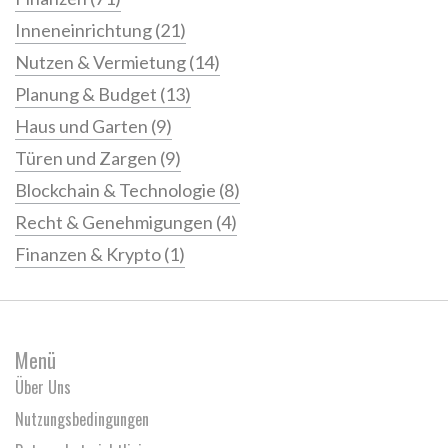
Inneneinrichtung
(21)
Nutzen & Vermietung
(14)
Planung & Budget
(13)
Haus und Garten
(9)
Türen und Zargen
(9)
Blockchain & Technologie
(8)
Recht & Genehmigungen
(4)
Finanzen & Krypto
(1)
Menü
Über Uns
Nutzungsbedingungen