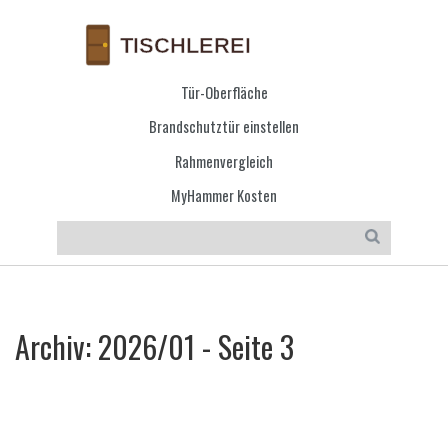
Tür-Oberfläche
Brandschutztür einstellen
Rahmenvergleich
MyHammer Kosten
Archiv: 2026/01 - Seite 3