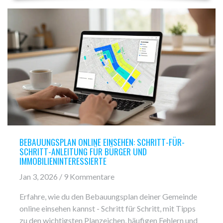
BEBAUUNGSPLAN ONLINE EINSEHEN: SCHRITT-FÜR-
SCHRITT-ANLEITUNG FÜR BÜRGER UND
IMMOBILIENINTERESSIERTE
Jan 3, 2026 / 9 Kommentare
Erfahre, wie du den Bebauungsplan deiner Gemeinde
online einsehen kannst - Schritt für Schritt, mit Tipps
zu den wichtigsten Planzeichen, häufigen Fehlern und