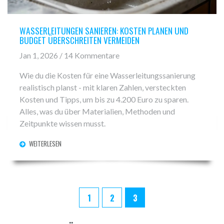
WASSERLEITUNGEN SANIEREN: KOSTEN PLANEN UND
BUDGET ÜBERSCHREITEN VERMEIDEN
Jan 1, 2026 / 14 Kommentare
Wie du die Kosten für eine Wasserleitungssanierung
realistisch planst - mit klaren Zahlen, versteckten
Kosten und Tipps, um bis zu 4.200 Euro zu sparen.
Alles, was du über Materialien, Methoden und
Zeitpunkte wissen musst.
WEITERLESEN
1
2
3