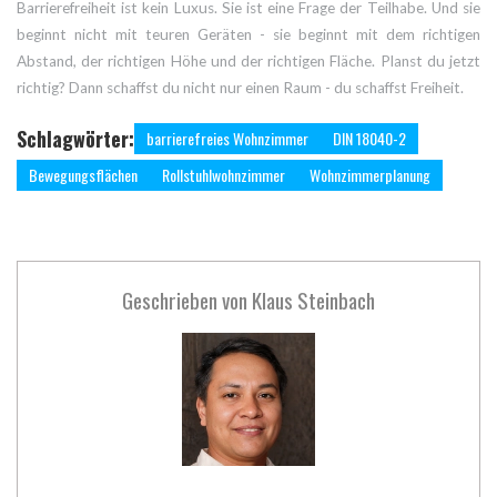
Barrierefreiheit ist kein Luxus. Sie ist eine Frage der Teilhabe. Und sie
beginnt nicht mit teuren Geräten - sie beginnt mit dem richtigen
Abstand, der richtigen Höhe und der richtigen Fläche. Planst du jetzt
richtig? Dann schaffst du nicht nur einen Raum - du schaffst Freiheit.
Schlagwörter:
barrierefreies Wohnzimmer
DIN 18040-2
Bewegungsflächen
Rollstuhlwohnzimmer
Wohnzimmerplanung
Geschrieben von
Klaus Steinbach