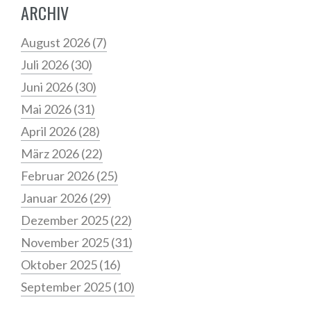
ARCHIV
August 2026
(7)
Juli 2026
(30)
Juni 2026
(30)
Mai 2026
(31)
April 2026
(28)
März 2026
(22)
Februar 2026
(25)
Januar 2026
(29)
Dezember 2025
(22)
November 2025
(31)
Oktober 2025
(16)
September 2025
(10)