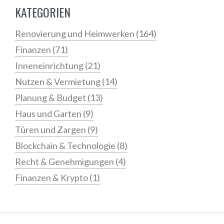
KATEGORIEN
Renovierung und Heimwerken
(164)
Finanzen
(71)
Inneneinrichtung
(21)
Nutzen & Vermietung
(14)
Planung & Budget
(13)
Haus und Garten
(9)
Türen und Zargen
(9)
Blockchain & Technologie
(8)
Recht & Genehmigungen
(4)
Finanzen & Krypto
(1)