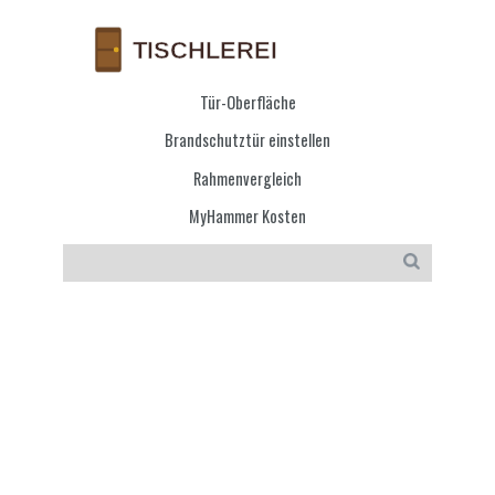
Tür-Oberfläche
Brandschutztür einstellen
Rahmenvergleich
MyHammer Kosten