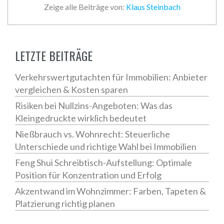
Zeige alle Beiträge von:
Klaus Steinbach
LETZTE BEITRÄGE
Verkehrswertgutachten für Immobilien: Anbieter
vergleichen & Kosten sparen
Risiken bei Nullzins-Angeboten: Was das
Kleingedruckte wirklich bedeutet
Nießbrauch vs. Wohnrecht: Steuerliche
Unterschiede und richtige Wahl bei Immobilien
Feng Shui Schreibtisch-Aufstellung: Optimale
Position für Konzentration und Erfolg
Akzentwand im Wohnzimmer: Farben, Tapeten &
Platzierung richtig planen