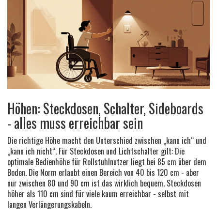
Höhen: Steckdosen, Schalter, Sideboards
- alles muss erreichbar sein
Die richtige Höhe macht den Unterschied zwischen „kann ich“ und
„kann ich nicht“. Für Steckdosen und Lichtschalter gilt: Die
optimale Bedienhöhe für Rollstuhlnutzer liegt bei 85 cm über dem
Boden. Die Norm erlaubt einen Bereich von 40 bis 120 cm - aber
nur zwischen 80 und 90 cm ist das wirklich bequem. Steckdosen
höher als 110 cm sind für viele kaum erreichbar - selbst mit
langen Verlängerungskabeln.