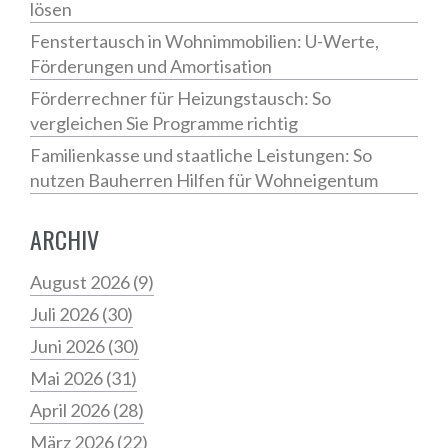
lösen
Fenstertausch in Wohnimmobilien: U-Werte,
Förderungen und Amortisation
Förderrechner für Heizungstausch: So
vergleichen Sie Programme richtig
Familienkasse und staatliche Leistungen: So
nutzen Bauherren Hilfen für Wohneigentum
ARCHIV
August 2026
(9)
Juli 2026
(30)
Juni 2026
(30)
Mai 2026
(31)
April 2026
(28)
März 2026
(22)