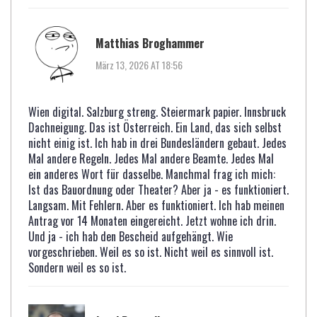
Matthias Broghammer
März 13, 2026 AT 18:56
Wien digital. Salzburg streng. Steiermark papier. Innsbruck
Dachneigung. Das ist Österreich. Ein Land, das sich selbst
nicht einig ist. Ich hab in drei Bundesländern gebaut. Jedes
Mal andere Regeln. Jedes Mal andere Beamte. Jedes Mal
ein anderes Wort für dasselbe. Manchmal frag ich mich:
Ist das Bauordnung oder Theater? Aber ja - es funktioniert.
Langsam. Mit Fehlern. Aber es funktioniert. Ich hab meinen
Antrag vor 14 Monaten eingereicht. Jetzt wohne ich drin.
Und ja - ich hab den Bescheid aufgehängt. Wie
vorgeschrieben. Weil es so ist. Nicht weil es sinnvoll ist.
Sondern weil es so ist.