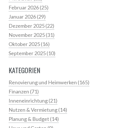
Februar 2026
(25)
Januar 2026
(29)
Dezember 2025
(22)
November 2025
(31)
Oktober 2025
(16)
September 2025
(10)
KATEGORIEN
Renovierung und Heimwerken
(165)
Finanzen
(71)
Inneneinrichtung
(21)
Nutzen & Vermietung
(14)
Planung & Budget
(14)