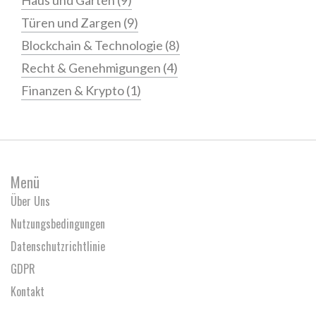
Haus und Garten
(9)
Türen und Zargen
(9)
Blockchain & Technologie
(8)
Recht & Genehmigungen
(4)
Finanzen & Krypto
(1)
Menü
Über Uns
Nutzungsbedingungen
Datenschutzrichtlinie
GDPR
Kontakt