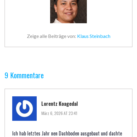
Zeige alle Beiträge von:
Klaus Steinbach
9 Kommentare
Lorentz Koagedal
März 6, 2026 AT 23:41
Ich hab letztes Jahr nen Dachboden ausgebaut und dachte