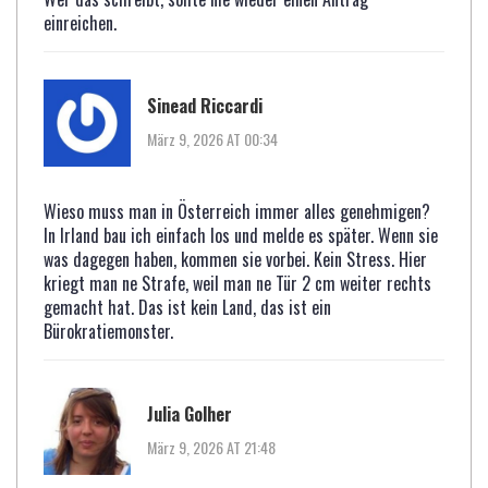
einreichen.
Sinead Riccardi
März 9, 2026 AT 00:34
Wieso muss man in Österreich immer alles genehmigen?
In Irland bau ich einfach los und melde es später. Wenn sie
was dagegen haben, kommen sie vorbei. Kein Stress. Hier
kriegt man ne Strafe, weil man ne Tür 2 cm weiter rechts
gemacht hat. Das ist kein Land, das ist ein
Bürokratiemonster.
Julia Golher
März 9, 2026 AT 21:48