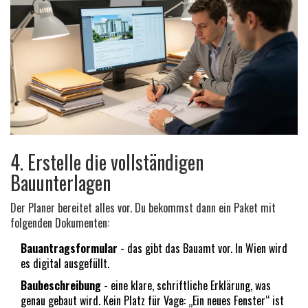
4. Erstelle die vollständigen
Bauunterlagen
Der Planer bereitet alles vor. Du bekommst dann ein Paket mit
folgenden Dokumenten:
Bauantragsformular
- das gibt das Bauamt vor. In Wien wird
es digital ausgefüllt.
Baubeschreibung
- eine klare, schriftliche Erklärung, was
genau gebaut wird. Kein Platz für Vage: „Ein neues Fenster“ ist