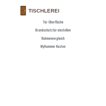
Tür-Oberfläche
Brandschutztür einstellen
Rahmenvergleich
MyHammer Kosten