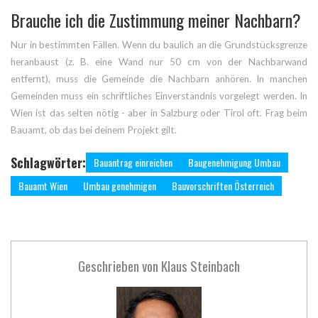
Brauche ich die Zustimmung meiner Nachbarn?
Nur in bestimmten Fällen. Wenn du baulich an die Grundstücksgrenze
heranbaust (z. B. eine Wand nur 50 cm von der Nachbarwand
entfernt), muss die Gemeinde die Nachbarn anhören. In manchen
Gemeinden muss ein schriftliches Einverständnis vorgelegt werden. In
Wien ist das selten nötig - aber in Salzburg oder Tirol oft. Frag beim
Bauamt, ob das bei deinem Projekt gilt.
Schlagwörter:
Bauantrag einreichen
Baugenehmigung Umbau
Bauamt Wien
Umbau genehmigen
Bauvorschriften Österreich
Geschrieben von
Klaus Steinbach