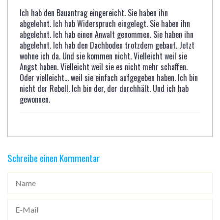
Ich hab den Bauantrag eingereicht. Sie haben ihn
abgelehnt. Ich hab Widerspruch eingelegt. Sie haben ihn
abgelehnt. Ich hab einen Anwalt genommen. Sie haben ihn
abgelehnt. Ich hab den Dachboden trotzdem gebaut. Jetzt
wohne ich da. Und sie kommen nicht. Vielleicht weil sie
Angst haben. Vielleicht weil sie es nicht mehr schaffen.
Oder vielleicht... weil sie einfach aufgegeben haben. Ich bin
nicht der Rebell. Ich bin der, der durchhält. Und ich hab
gewonnen.
Schreibe einen Kommentar