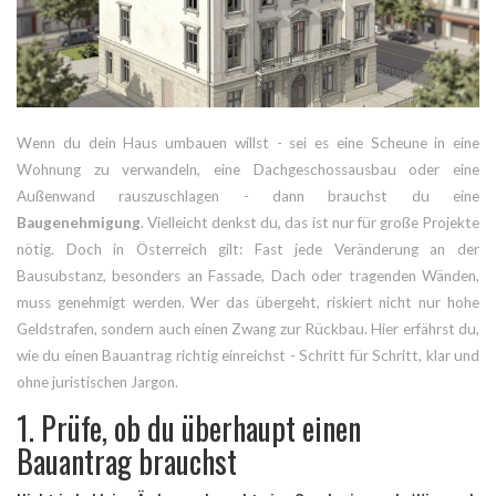
Wenn du dein Haus umbauen willst - sei es eine Scheune in eine
Wohnung zu verwandeln, eine Dachgeschossausbau oder eine
Außenwand rauszuschlagen - dann brauchst du eine
Baugenehmigung
. Vielleicht denkst du, das ist nur für große Projekte
nötig. Doch in Österreich gilt: Fast jede Veränderung an der
Bausubstanz, besonders an Fassade, Dach oder tragenden Wänden,
muss genehmigt werden. Wer das übergeht, riskiert nicht nur hohe
Geldstrafen, sondern auch einen Zwang zur Rückbau. Hier erfährst du,
wie du einen Bauantrag richtig einreichst - Schritt für Schritt, klar und
ohne juristischen Jargon.
1. Prüfe, ob du überhaupt einen
Bauantrag brauchst