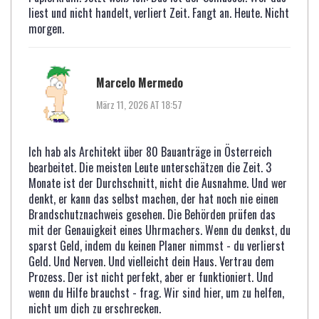
liest und nicht handelt, verliert Zeit. Fangt an. Heute. Nicht
morgen.
Marcelo Mermedo
März 11, 2026 AT 18:57
Ich hab als Architekt über 80 Bauanträge in Österreich
bearbeitet. Die meisten Leute unterschätzen die Zeit. 3
Monate ist der Durchschnitt, nicht die Ausnahme. Und wer
denkt, er kann das selbst machen, der hat noch nie einen
Brandschutznachweis gesehen. Die Behörden prüfen das
mit der Genauigkeit eines Uhrmachers. Wenn du denkst, du
sparst Geld, indem du keinen Planer nimmst - du verlierst
Geld. Und Nerven. Und vielleicht dein Haus. Vertrau dem
Prozess. Der ist nicht perfekt, aber er funktioniert. Und
wenn du Hilfe brauchst - frag. Wir sind hier, um zu helfen,
nicht um dich zu erschrecken.