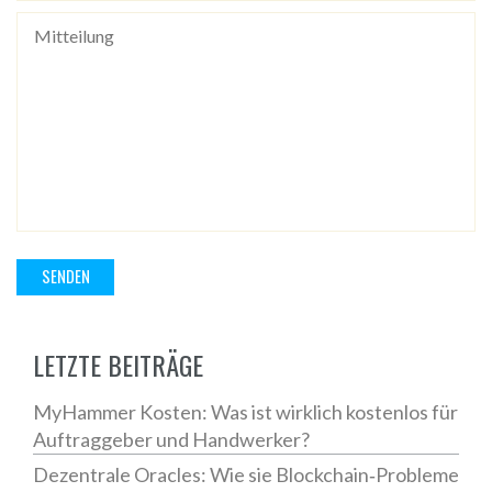
LETZTE BEITRÄGE
MyHammer Kosten: Was ist wirklich kostenlos für
Auftraggeber und Handwerker?
Dezentrale Oracles: Wie sie Blockchain‑Probleme