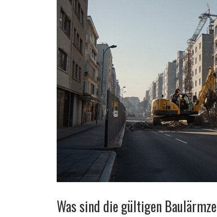
Was sind die gültigen Baulärmze