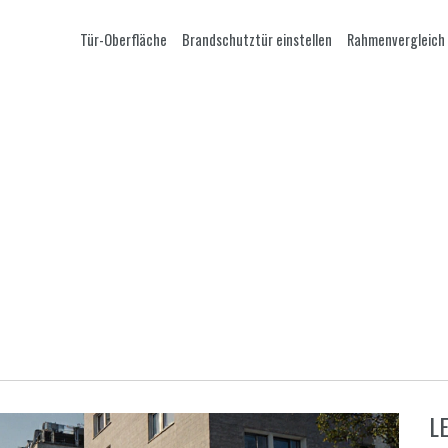
Tür-Oberfläche
Brandschutztür einstellen
Rahmenvergleich
L