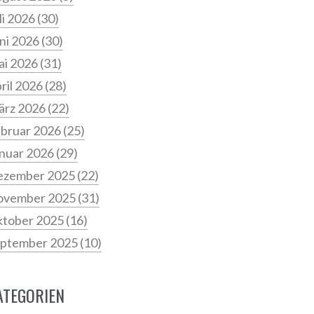
li 2026
(30)
ni 2026
(30)
i 2026
(31)
ril 2026
(28)
ärz 2026
(22)
bruar 2026
(25)
nuar 2026
(29)
ezember 2025
(22)
ovember 2025
(31)
tober 2025
(16)
ptember 2025
(10)
ATEGORIEN