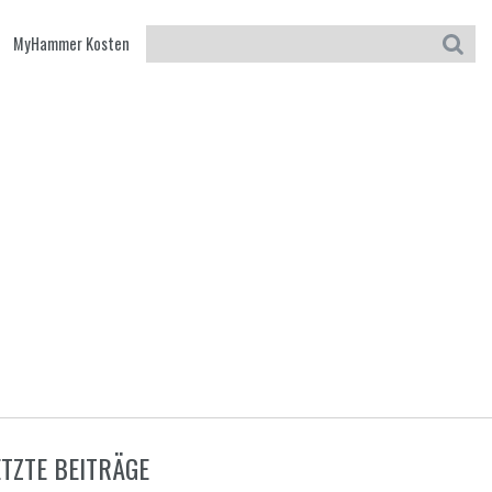
MyHammer Kosten
ETZTE BEITRÄGE