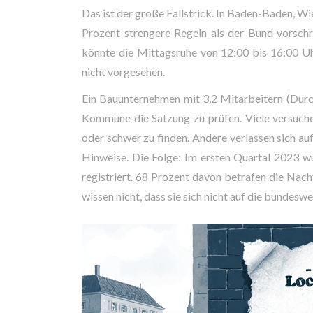
Das ist der große Fallstrick. In Baden-Baden, Wi
Prozent strengere Regeln als der Bund vorsch
könnte die Mittagsruhe von 12:00 bis 16:00 Uhr 
nicht vorgesehen.
Ein Bauunternehmen mit 3,2 Mitarbeitern (Durchs
Kommune die Satzung zu prüfen. Viele versuchen
oder schwer zu finden. Andere verlassen sich auf
Hinweise. Die Folge: Im ersten Quartal 2023 w
registriert. 68 Prozent davon betrafen die Nac
wissen nicht, dass sie sich nicht auf die bundeswe