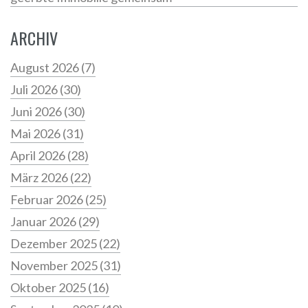
ARCHIV
August 2026
(7)
Juli 2026
(30)
Juni 2026
(30)
Mai 2026
(31)
April 2026
(28)
März 2026
(22)
Februar 2026
(25)
Januar 2026
(29)
Dezember 2025
(22)
November 2025
(31)
Oktober 2025
(16)