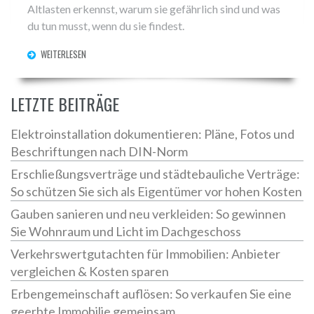
Altlasten erkennst, warum sie gefährlich sind und was
du tun musst, wenn du sie findest.
WEITERLESEN
LETZTE BEITRÄGE
Elektroinstallation dokumentieren: Pläne, Fotos und
Beschriftungen nach DIN-Norm
Erschließungsverträge und städtebauliche Verträge:
So schützen Sie sich als Eigentümer vor hohen Kosten
Gauben sanieren und neu verkleiden: So gewinnen
Sie Wohnraum und Licht im Dachgeschoss
Verkehrswertgutachten für Immobilien: Anbieter
vergleichen & Kosten sparen
Erbengemeinschaft auflösen: So verkaufen Sie eine
geerbte Immobilie gemeinsam