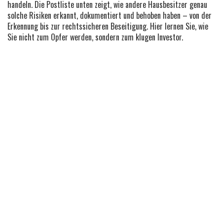
handeln. Die Postliste unten zeigt, wie andere Hausbesitzer genau
solche Risiken erkannt, dokumentiert und behoben haben – von der
Erkennung bis zur rechtssicheren Beseitigung. Hier lernen Sie, wie
Sie nicht zum Opfer werden, sondern zum klugen Investor.