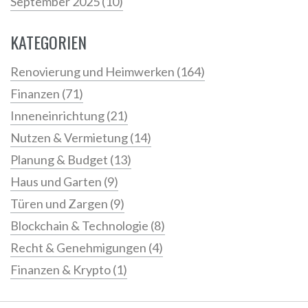
September 2025
(10)
KATEGORIEN
Renovierung und Heimwerken
(164)
Finanzen
(71)
Inneneinrichtung
(21)
Nutzen & Vermietung
(14)
Planung & Budget
(13)
Haus und Garten
(9)
Türen und Zargen
(9)
Blockchain & Technologie
(8)
Recht & Genehmigungen
(4)
Finanzen & Krypto
(1)