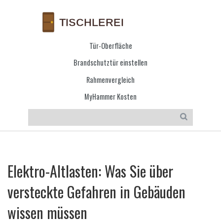
Tür-Oberfläche
Brandschutztür einstellen
Rahmenvergleich
MyHammer Kosten
Elektro-Altlasten: Was Sie über
versteckte Gefahren in Gebäuden
wissen müssen