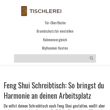
Tür-Oberfläche
Brandschutztür einstellen
Rahmenvergleich
MyHammer Kosten
Feng Shui Schreibtisch: So bringst du
Harmonie an deinen Arbeitsplatz
Du willst deinen Schreibtisch nach Feng Shui gestalten, weißt aber