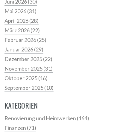
Juni 2026
(30)
Mai 2026
(31)
April 2026
(28)
März 2026
(22)
Februar 2026
(25)
Januar 2026
(29)
Dezember 2025
(22)
November 2025
(31)
Oktober 2025
(16)
September 2025
(10)
KATEGORIEN
Renovierung und Heimwerken
(164)
Finanzen
(71)