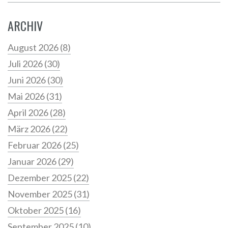
ARCHIV
August 2026
(8)
Juli 2026
(30)
Juni 2026
(30)
Mai 2026
(31)
April 2026
(28)
März 2026
(22)
Februar 2026
(25)
Januar 2026
(29)
Dezember 2025
(22)
November 2025
(31)
Oktober 2025
(16)
September 2025
(10)