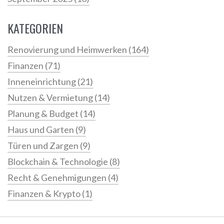
KATEGORIEN
Renovierung und Heimwerken
(164)
Finanzen
(71)
Inneneinrichtung
(21)
Nutzen & Vermietung
(14)
Planung & Budget
(14)
Haus und Garten
(9)
Türen und Zargen
(9)
Blockchain & Technologie
(8)
Recht & Genehmigungen
(4)
Finanzen & Krypto
(1)