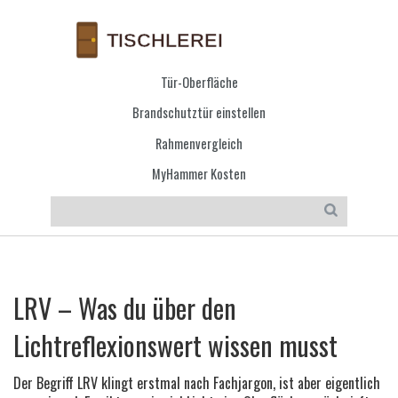
Tür-Oberfläche
Brandschutztür einstellen
Rahmenvergleich
MyHammer Kosten
LRV – Was du über den
Lichtreflexionswert wissen musst
Der Begriff LRV klingt erstmal nach Fachjargon, ist aber eigentlich