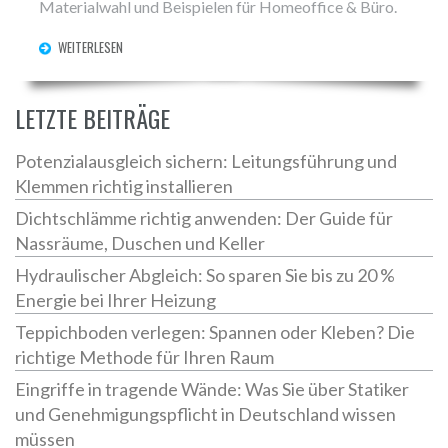
Materialwahl und Beispielen für Homeoffice & Büro.
WEITERLESEN
LETZTE BEITRÄGE
Potenzialausgleich sichern: Leitungsführung und
Klemmen richtig installieren
Dichtschlämme richtig anwenden: Der Guide für
Nassräume, Duschen und Keller
Hydraulischer Abgleich: So sparen Sie bis zu 20 %
Energie bei Ihrer Heizung
Teppichboden verlegen: Spannen oder Kleben? Die
richtige Methode für Ihren Raum
Eingriffe in tragende Wände: Was Sie über Statiker
und Genehmigungspflicht in Deutschland wissen
müssen