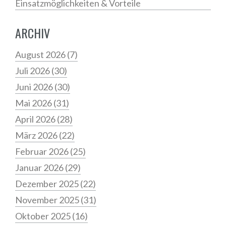
Einsatzmöglichkeiten & Vorteile
ARCHIV
August 2026
(7)
Juli 2026
(30)
Juni 2026
(30)
Mai 2026
(31)
April 2026
(28)
März 2026
(22)
Februar 2026
(25)
Januar 2026
(29)
Dezember 2025
(22)
November 2025
(31)
Oktober 2025
(16)