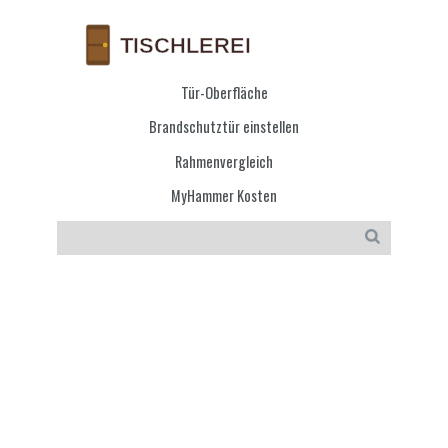
Tür-Oberfläche
Brandschutztür einstellen
Rahmenvergleich
MyHammer Kosten