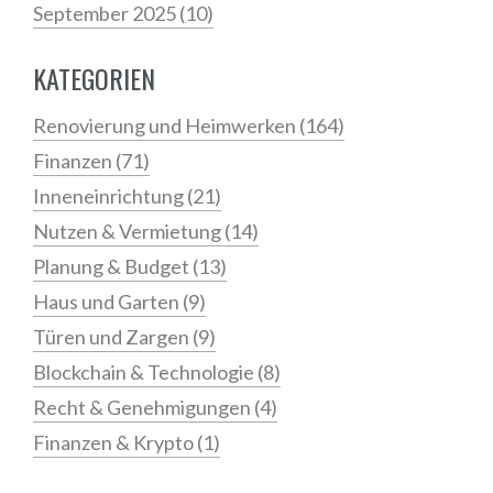
September 2025
(10)
KATEGORIEN
Renovierung und Heimwerken
(164)
Finanzen
(71)
Inneneinrichtung
(21)
Nutzen & Vermietung
(14)
Planung & Budget
(13)
Haus und Garten
(9)
Türen und Zargen
(9)
Blockchain & Technologie
(8)
Recht & Genehmigungen
(4)
Finanzen & Krypto
(1)