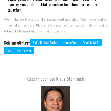
Overlay kannst du die Platte nachrüsten, ohne den Tisch zu
tauschen.
Wenn du die Frage auf die Essenz runterbrichst: Nimm eine matte,
mittelhelle, neutrale Platte. Sie verschwindet optisch, damit deine
Arbeit die Bühne bekommt - nicht der Tisch.
Schlagwörter:
Schreibtisch Farbe
Homeoffice
Produktivität
LRV
RAL Farben
Geschrieben von
Klaus Steinbach