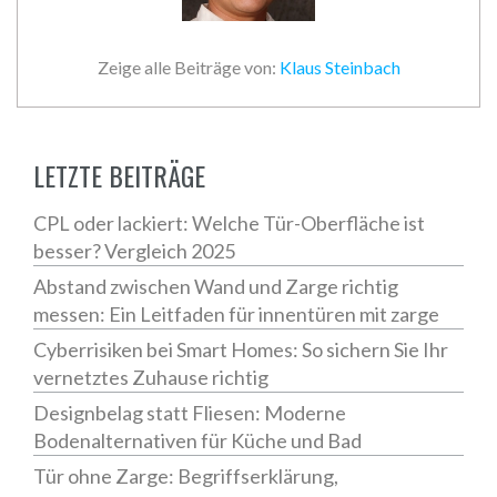
Zeige alle Beiträge von:
Klaus Steinbach
LETZTE BEITRÄGE
CPL oder lackiert: Welche Tür-Oberfläche ist
besser? Vergleich 2025
Abstand zwischen Wand und Zarge richtig
messen: Ein Leitfaden für innentüren mit zarge
Cyberrisiken bei Smart Homes: So sichern Sie Ihr
vernetztes Zuhause richtig
Designbelag statt Fliesen: Moderne
Bodenalternativen für Küche und Bad
Tür ohne Zarge: Begriffserklärung,