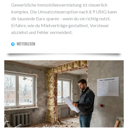
Gewerbliche Immobilienvermietung ist steuerlich
komplex. Die Umsatzsteueroption nach § 9 UStG kann
dir tausende Euro sparen - wenn du sie richtig nutzt.
Erfahre, wie du Mietverträge gestaltest, Vorsteuer
abziehst und Fehler vermeidest.
WEITERLESEN