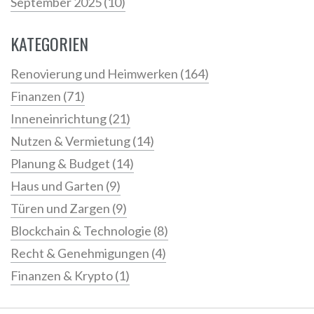
September 2025
(10)
KATEGORIEN
Renovierung und Heimwerken
(164)
Finanzen
(71)
Inneneinrichtung
(21)
Nutzen & Vermietung
(14)
Planung & Budget
(14)
Haus und Garten
(9)
Türen und Zargen
(9)
Blockchain & Technologie
(8)
Recht & Genehmigungen
(4)
Finanzen & Krypto
(1)