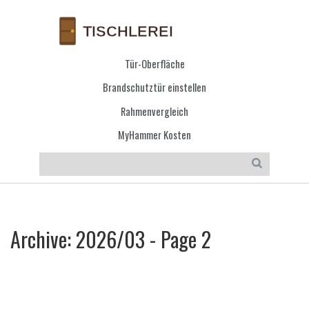
Tür-Oberfläche
Brandschutztür einstellen
Rahmenvergleich
MyHammer Kosten
Archive: 2026/03 - Page 2