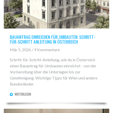
BAUANTRAG EINREICHEN FÜR UMBAUTEN: SCHRITT-
FÜR-SCHRITT ANLEITUNG IN ÖSTERREICH
Mär 5, 2026 / 9 Kommentare
Schritt-für-Schritt-Anleitung, wie du in Österreich
einen Bauantrag für Umbauten einreichst - von der
Vorbereitung über die Unterlagen bis zur
Genehmigung. Wichtige Tipps für Wien und andere
Bundesländer.
WEITERLESEN