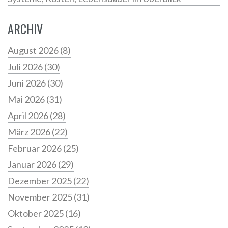
ARCHIV
August 2026
(8)
Juli 2026
(30)
Juni 2026
(30)
Mai 2026
(31)
April 2026
(28)
März 2026
(22)
Februar 2026
(25)
Januar 2026
(29)
Dezember 2025
(22)
November 2025
(31)
Oktober 2025
(16)