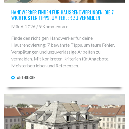
HANDWERKER FINDEN FÜR HAUSRENOVIERUNGEN: DIE 7
WICHTIGSTEN TIPPS, UM FEHLER ZU VERMEIDEN
Mär 6, 2026 / 9 Kommentare
Finde den richtigen Handwerker für deine
Hausrenovierung: 7 bewährte Tipps, um teure Fehler,
Verspätungen und unzuverlässige Arbeiten zu
vermeiden. Mit konkreten Kriterien für Angebote,
Meisterbetrieben und Referenzen.
WEITERLESEN