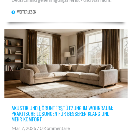
WEITERLESEN
AKUSTIK UND HÖRUNTERSTÜTZUNG IM WOHNRAUM:
PRAKTISCHE LÖSUNGEN FÜR BESSEREN KLANG UND
MEHR KOMFORT
Mär 7, 2026 / 0 Kommentare