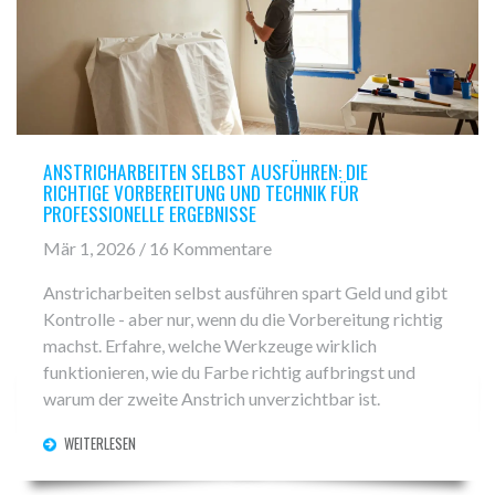
ANSTRICHARBEITEN SELBST AUSFÜHREN: DIE
RICHTIGE VORBEREITUNG UND TECHNIK FÜR
PROFESSIONELLE ERGEBNISSE
Mär 1, 2026 / 16 Kommentare
Anstricharbeiten selbst ausführen spart Geld und gibt
Kontrolle - aber nur, wenn du die Vorbereitung richtig
machst. Erfahre, welche Werkzeuge wirklich
funktionieren, wie du Farbe richtig aufbringst und
warum der zweite Anstrich unverzichtbar ist.
WEITERLESEN