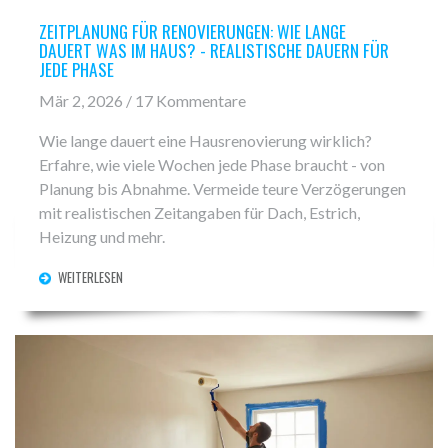
ZEITPLANUNG FÜR RENOVIERUNGEN: WIE LANGE
DAUERT WAS IM HAUS? - REALISTISCHE DAUERN FÜR
JEDE PHASE
Mär 2, 2026 / 17 Kommentare
Wie lange dauert eine Hausrenovierung wirklich?
Erfahre, wie viele Wochen jede Phase braucht - von
Planung bis Abnahme. Vermeide teure Verzögerungen
mit realistischen Zeitangaben für Dach, Estrich,
Heizung und mehr.
WEITERLESEN