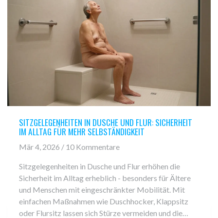
SITZGELEGENHEITEN IN DUSCHE UND FLUR: SICHERHEIT
IM ALLTAG FÜR MEHR SELBSTÄNDIGKEIT
Mär 4, 2026 / 10 Kommentare
Sitzgelegenheiten in Dusche und Flur erhöhen die
Sicherheit im Alltag erheblich - besonders für Ältere
und Menschen mit eingeschränkter Mobilität. Mit
einfachen Maßnahmen wie Duschhocker, Klappsitz
oder Flursitz lassen sich Stürze vermeiden und die