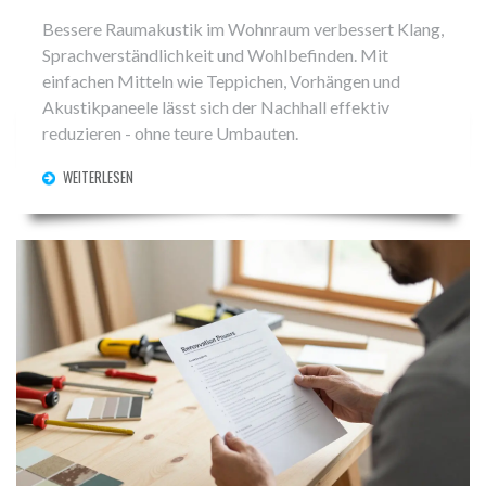
Bessere Raumakustik im Wohnraum verbessert Klang,
Sprachverständlichkeit und Wohlbefinden. Mit
einfachen Mitteln wie Teppichen, Vorhängen und
Akustikpaneele lässt sich der Nachhall effektiv
reduzieren - ohne teure Umbauten.
WEITERLESEN