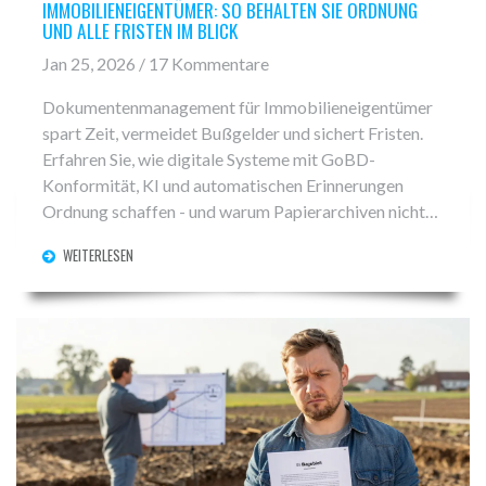
IMMOBILIENEIGENTÜMER: SO BEHALTEN SIE ORDNUNG
UND ALLE FRISTEN IM BLICK
Jan 25, 2026 / 17 Kommentare
Dokumentenmanagement für Immobilieneigentümer
spart Zeit, vermeidet Bußgelder und sichert Fristen.
Erfahren Sie, wie digitale Systeme mit GoBD-
Konformität, KI und automatischen Erinnerungen
Ordnung schaffen - und warum Papierarchiven nicht
mehr ausreichen.
WEITERLESEN