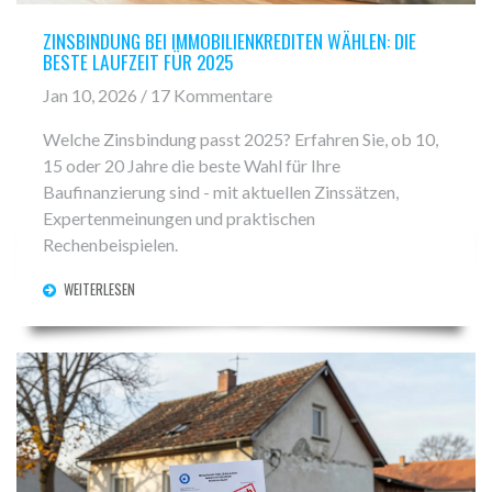
ZINSBINDUNG BEI IMMOBILIENKREDITEN WÄHLEN: DIE
BESTE LAUFZEIT FÜR 2025
Jan 10, 2026 / 17 Kommentare
Welche Zinsbindung passt 2025? Erfahren Sie, ob 10,
15 oder 20 Jahre die beste Wahl für Ihre
Baufinanzierung sind - mit aktuellen Zinssätzen,
Expertenmeinungen und praktischen
Rechenbeispielen.
WEITERLESEN