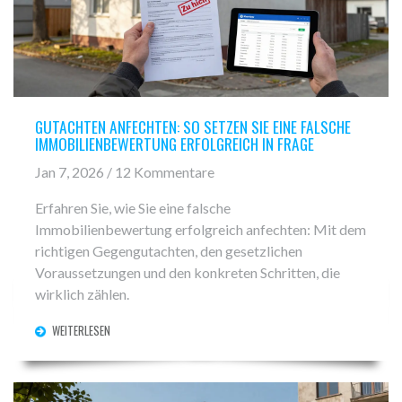
GUTACHTEN ANFECHTEN: SO SETZEN SIE EINE FALSCHE
IMMOBILIENBEWERTUNG ERFOLGREICH IN FRAGE
Jan 7, 2026 / 12 Kommentare
Erfahren Sie, wie Sie eine falsche
Immobilienbewertung erfolgreich anfechten: Mit dem
richtigen Gegengutachten, den gesetzlichen
Voraussetzungen und den konkreten Schritten, die
wirklich zählen.
WEITERLESEN