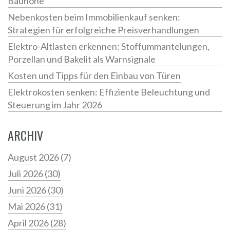
Bauhöhe
Nebenkosten beim Immobilienkauf senken:
Strategien für erfolgreiche Preisverhandlungen
Elektro-Altlasten erkennen: Stoffummantelungen,
Porzellan und Bakelit als Warnsignale
Kosten und Tipps für den Einbau von Türen
Elektrokosten senken: Effiziente Beleuchtung und
Steuerung im Jahr 2026
ARCHIV
August 2026
(7)
Juli 2026
(30)
Juni 2026
(30)
Mai 2026
(31)
April 2026
(28)