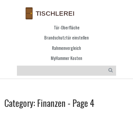
Tür-Oberfläche
Brandschutztür einstellen
Rahmenvergleich
MyHammer Kosten
Category: Finanzen - Page 4