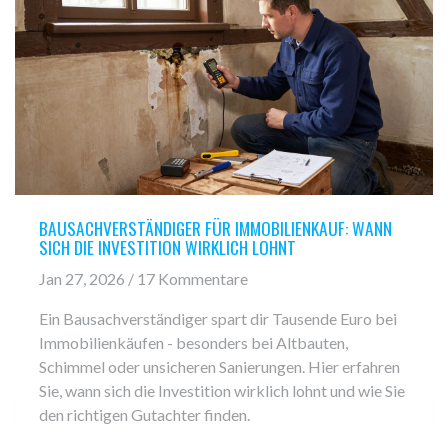
BAUSACHVERSTÄNDIGER FÜR IMMOBILIENKAUF: WANN
SICH DIE INVESTITION WIRKLICH LOHNT
Jan 27, 2026 / 17 Kommentare
Ein Bausachverständiger spart dir Tausende Euro bei
Immobilienkäufen - besonders bei Altbauten,
Schimmel oder unsicheren Sanierungen. Hier erfahren
Sie, wann sich die Investition wirklich lohnt und wie Sie
den richtigen Gutachter finden.