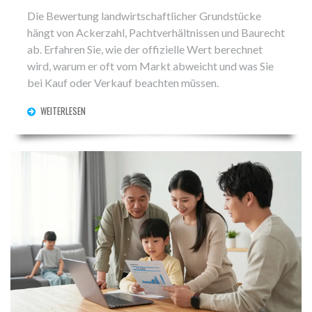
Die Bewertung landwirtschaftlicher Grundstücke
hängt von Ackerzahl, Pachtverhältnissen und Baurecht
ab. Erfahren Sie, wie der offizielle Wert berechnet
wird, warum er oft vom Markt abweicht und was Sie
bei Kauf oder Verkauf beachten müssen.
WEITERLESEN