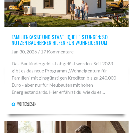
FAMILIENKASSE UND STAATLICHE LEISTUNGEN: SO
NUTZEN BAUHERREN HILFEN FÜR WOHNEIGENTUM
Jan 30, 2026 / 17 Kommentare
Das Baukindergeld ist abgelöst worden. Seit 2023
gibt es das neue Programm „Wohneigentum für
Familien“ mit zinsgünstigen Krediten bis zu 240.000
Euro - aber nur für Neubauten mit hohen
Energiestandards. Hier erfährst du, wie du es
bekommst und wer noch von Förderungen profitiert.
WEITERLESEN