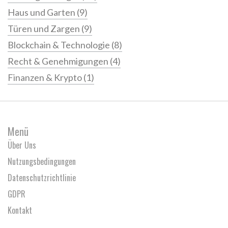
Haus und Garten
(9)
Türen und Zargen
(9)
Blockchain & Technologie
(8)
Recht & Genehmigungen
(4)
Finanzen & Krypto
(1)
Menü
Über Uns
Nutzungsbedingungen
Datenschutzrichtlinie
GDPR
Kontakt