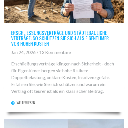
ERSCHLIESSUNGSVERTRÄGE UND STÄDTEBAULICHE V
ERTRÄGE: SO SCHÜTZEN SIE SICH ALS EIGENTÜMER V
OR HOHEN KOSTEN
Jan 24, 2026 / 13 Kommentare
Erschließungsverträge klingen nach Sicherheit - doch
für Eigentümer bergen sie hohe Risiken:
Doppelbelastung, unklare Kosten, Insolvenzgefahr.
Erfahren Sie, wie Sie sich schützen und warum ein
Vertrag oft teurer ist als ein klassischer Beitrag.
WEITERLESEN