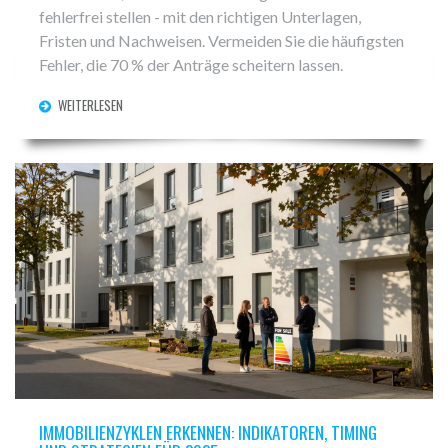
fehlerfrei stellen - mit den richtigen Unterlagen,
Fristen und Nachweisen. Vermeiden Sie die häufigsten
Fehler, die 70 % der Anträge scheitern lassen.
WEITERLESEN
IMMOBILIENZYKLEN ERKENNEN: INDIKATOREN, TIMING