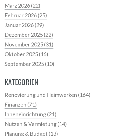
März 2026
(22)
Februar 2026
(25)
Januar 2026
(29)
Dezember 2025
(22)
November 2025
(31)
Oktober 2025
(16)
September 2025
(10)
KATEGORIEN
Renovierung und Heimwerken
(164)
Finanzen
(71)
Inneneinrichtung
(21)
Nutzen & Vermietung
(14)
Planung & Budget
(13)