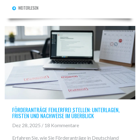
den Markt grundlegend.
WEITERLESEN
FÖRDERANTRÄGE FEHLERFREI STELLEN: UNTERLAGEN,
FRISTEN UND NACHWEISE IM ÜBERBLICK
Dez 28, 2025 / 18 Kommentare
Erfahren Sie, wie Sie Förderanträge in Deutschland