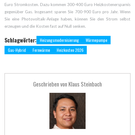
Euro Stromkosten. Dazu kommen 300-400 Euro Heizkostenersparnis
gegenüber Gas. Insgesamt sparen Sie 700-900 Euro pro Jahr. Wenn
Sie eine Photovoltaik-Anlage haben, können Sie den Strom selbst
erzeugen und die Kosten fast auf Null senken.
Schlagwörter:
Heizungsmodernisierung
Wärmepumpe
Gas-Hybrid
Fernwärme
Heizkosten 2026
Geschrieben von
Klaus Steinbach