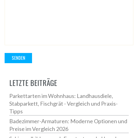
LETZTE BEITRÄGE
Parkettarten im Wohnhaus: Landhausdiele,
Stabparkett, Fischgrät - Vergleich und Praxis-
Tipps
Badezimmer-Armaturen: Moderne Optionen und
Preise im Vergleich 2026