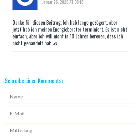
Januar 26, 2026 AT 08:18
Danke für diesen Beitrag. Ich hab lange gezögert, aber
jetzt hab ich meinen Energieberater terminiert. Es ist nicht
einfach, aber ich will nicht in 10 Jahren bereuen, dass ich
nicht gehandelt hab. 🙏
Schreibe einen Kommentar