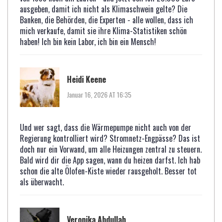
ausgeben, damit ich nicht als Klimaschwein gelte? Die
Banken, die Behörden, die Experten - alle wollen, dass ich
mich verkaufe, damit sie ihre Klima-Statistiken schön
haben! Ich bin kein Labor, ich bin ein Mensch!
Heidi Keene
Januar 16, 2026 AT 16:35
Und wer sagt, dass die Wärmepumpe nicht auch von der
Regierung kontrolliert wird? Stromnetz-Engpässe? Das ist
doch nur ein Vorwand, um alle Heizungen zentral zu steuern.
Bald wird dir die App sagen, wann du heizen darfst. Ich hab
schon die alte Ölofen-Kiste wieder rausgeholt. Besser tot
als überwacht.
Veronika Abdullah