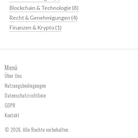
Blockchain & Technologie
(8)
Recht & Genehmigungen
(4)
Finanzen & Krypto
(1)
Menü
Über Uns
Nutzungsbedingungen
Datenschutzrichtlinie
GDPR
Kontakt
© 2026. Alle Rechte vorbehalten.