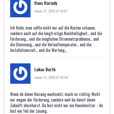
Hans Hariady
Januar 12, 2026 AT 18:07
Ich finde, man sollte nicht nur auf die Kosten schauen,
sondern auch auf die langfristige Nachhaltigkeit... und die
Förderung... und die möglichen Stromnetzprobleme... und
die Dämmung... und die Vorlauftemperatur... und die
Installationszeit... und die Wartung...
Lukas Barth
Januar 13, 2026 AT 02:09
Wenn du deine Heizung wechselst, mach es richtig. Nicht
nur wegen der Förderung, sondern weil du damit deine
Zukunft absicherst. Du bist nicht nur ein Hausbesitzer - du
bist ein Teil der Lösung.