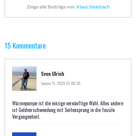
Zeige alle Beiträge von:
Klaus Steinbach
15 Kommentare
Sven Ulrich
Januar 11, 2026 AT 06:35
Wärmepumpe ist die einzige vernünftige Wahl. Alles andere
ist Geldverschwendung mit Seitensprung in die fossile
Vergangenheit.