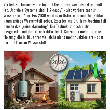
Vorteil: Sie können weiterhin mit Gas heizen, wenn es extrem kalt
ist. Und viele Systeme sind „H2-ready“ - also vorbereitet für
Wasserstoff. Aber: Bis 2030 wird es in Österreich und Deutschland
kaum grünen Wasserstoff geben. Experten wie Dr. Hans-Joachim Fell
nennen das „reine Marketing“. Die Technik ist noch nicht
ausgereift, und die Infrastruktur fehlt. Sie zahlen mehr für eine
Heizung, die in 10 Jahren vielleicht nicht mehr funktioniert - oder
nur mit teurem Wasserstoff.