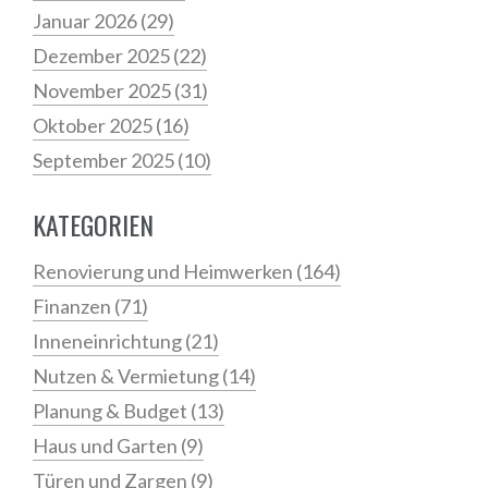
Januar 2026
(29)
Dezember 2025
(22)
November 2025
(31)
Oktober 2025
(16)
September 2025
(10)
KATEGORIEN
Renovierung und Heimwerken
(164)
Finanzen
(71)
Inneneinrichtung
(21)
Nutzen & Vermietung
(14)
Planung & Budget
(13)
Haus und Garten
(9)
Türen und Zargen
(9)