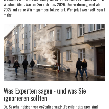
Wochen. Aber: Warten Sie nicht bis 2026. Die Förderung wird ab
2027 auf reine Wärmepumpen fokussiert. Wer jetzt wechselt, spart
mehr.
Was Experten sagen - und was Sie
ignorieren sollten
Dr. Sascha Hebisch von co2online sagt: „Fossile Heizungen sind