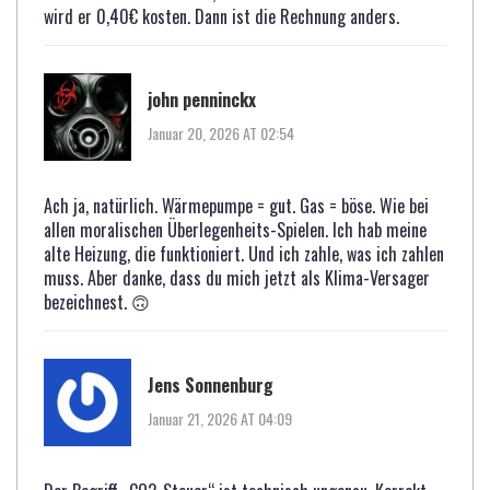
wird er 0,40€ kosten. Dann ist die Rechnung anders.
john penninckx
Januar 20, 2026 AT 02:54
Ach ja, natürlich. Wärmepumpe = gut. Gas = böse. Wie bei
allen moralischen Überlegenheits-Spielen. Ich hab meine
alte Heizung, die funktioniert. Und ich zahle, was ich zahlen
muss. Aber danke, dass du mich jetzt als Klima-Versager
bezeichnest. 🙃
Jens Sonnenburg
Januar 21, 2026 AT 04:09