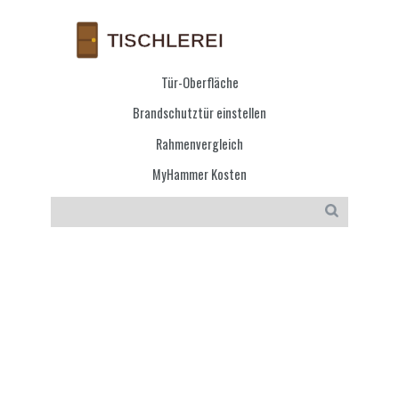
Tür-Oberfläche
Brandschutztür einstellen
Rahmenvergleich
MyHammer Kosten