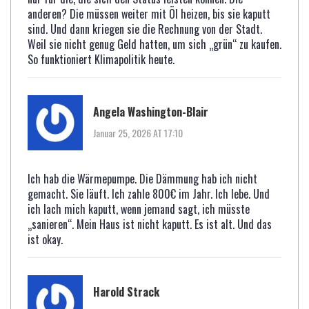
anderen? Die müssen weiter mit Öl heizen, bis sie kaputt
sind. Und dann kriegen sie die Rechnung von der Stadt.
Weil sie nicht genug Geld hatten, um sich „grün“ zu kaufen.
So funktioniert Klimapolitik heute.
Angela Washington-Blair
Januar 25, 2026 AT 17:10
Ich hab die Wärmepumpe. Die Dämmung hab ich nicht
gemacht. Sie läuft. Ich zahle 800€ im Jahr. Ich lebe. Und
ich lach mich kaputt, wenn jemand sagt, ich müsste
„sanieren“. Mein Haus ist nicht kaputt. Es ist alt. Und das
ist okay.
Harold Strack