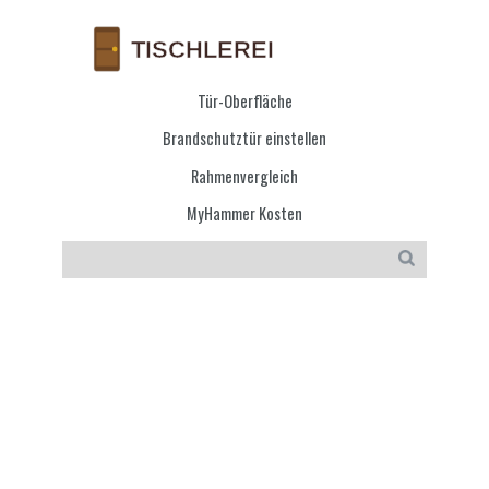
Tür-Oberfläche
Brandschutztür einstellen
Rahmenvergleich
MyHammer Kosten