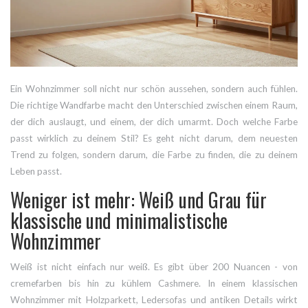
Ein Wohnzimmer soll nicht nur schön aussehen, sondern auch fühlen.
Die richtige Wandfarbe macht den Unterschied zwischen einem Raum,
der dich auslaugt, und einem, der dich umarmt. Doch welche Farbe
passt wirklich zu deinem Stil? Es geht nicht darum, dem neuesten
Trend zu folgen, sondern darum, die Farbe zu finden, die zu deinem
Leben passt.
Weniger ist mehr: Weiß und Grau für
klassische und minimalistische
Wohnzimmer
Weiß ist nicht einfach nur weiß. Es gibt über 200 Nuancen - von
cremefarben bis hin zu kühlem Cashmere. In einem klassischen
Wohnzimmer mit Holzparkett, Ledersofas und antiken Details wirkt