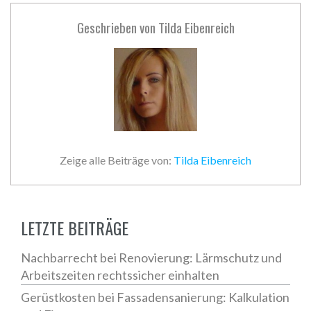
Geschrieben von
Tilda Eibenreich
Zeige alle Beiträge von:
Tilda Eibenreich
LETZTE BEITRÄGE
Nachbarrecht bei Renovierung: Lärmschutz und
Arbeitszeiten rechtssicher einhalten
Gerüstkosten bei Fassadensanierung: Kalkulation