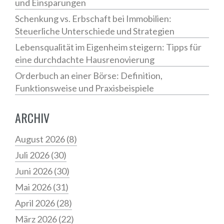
und Einsparungen
Schenkung vs. Erbschaft bei Immobilien:
Steuerliche Unterschiede und Strategien
Lebensqualität im Eigenheim steigern: Tipps für
eine durchdachte Hausrenovierung
Orderbuch an einer Börse: Definition,
Funktionsweise und Praxisbeispiele
ARCHIV
August 2026
(8)
Juli 2026
(30)
Juni 2026
(30)
Mai 2026
(31)
April 2026
(28)
März 2026
(22)