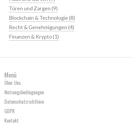
Türen und Zargen
(9)
Blockchain & Technologie
(8)
Recht & Genehmigungen
(4)
Finanzen & Krypto
(1)
Menü
Über Uns
Nutzungsbedingungen
Datenschutzrichtlinie
GDPR
Kontakt