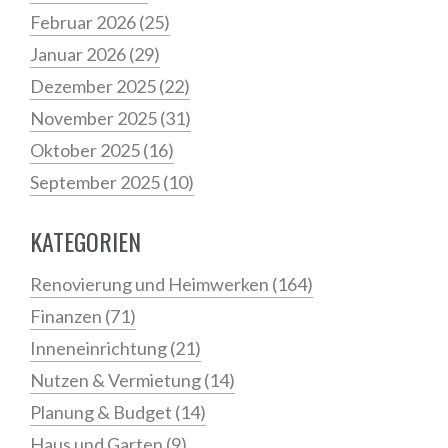
Februar 2026
(25)
Januar 2026
(29)
Dezember 2025
(22)
November 2025
(31)
Oktober 2025
(16)
September 2025
(10)
KATEGORIEN
Renovierung und Heimwerken
(164)
Finanzen
(71)
Inneneinrichtung
(21)
Nutzen & Vermietung
(14)
Planung & Budget
(14)
Haus und Garten
(9)