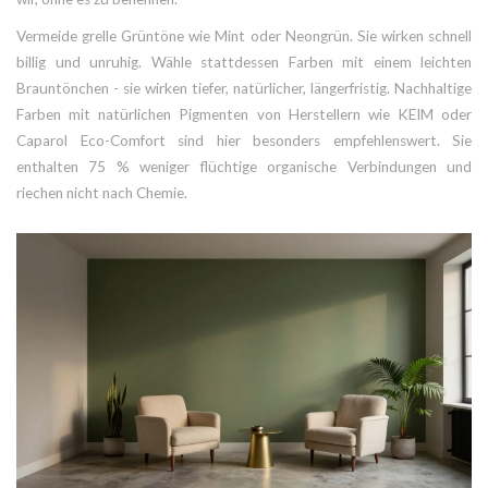
Vermeide grelle Grüntöne wie Mint oder Neongrün. Sie wirken schnell
billig und unruhig. Wähle stattdessen Farben mit einem leichten
Brauntönchen - sie wirken tiefer, natürlicher, längerfristig. Nachhaltige
Farben mit natürlichen Pigmenten von Herstellern wie KEIM oder
Caparol Eco-Comfort sind hier besonders empfehlenswert. Sie
enthalten 75 % weniger flüchtige organische Verbindungen und
riechen nicht nach Chemie.