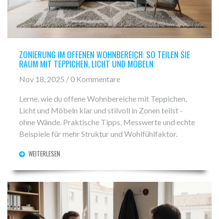
ZONIERUNG IM OFFENEN WOHNBEREICH: SO TEILEN SIE
RAUM MIT TEPPICHEN, LICHT UND MÖBELN
Nov 18, 2025 / 0 Kommentare
Lerne, wie du offene Wohnbereiche mit Teppichen,
Licht und Möbeln klar und stilvoll in Zonen teilst -
ohne Wände. Praktische Tipps, Messwerte und echte
Beispiele für mehr Struktur und Wohlfühlfaktor.
WEITERLESEN