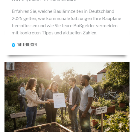
Erfahren Sie, welche Baulärmzeiten in Deutschland
2025 gelten, wie kommunale Satzungen Ihre Baupläne
beeinflussen und wie Sie teure Bußgelder vermeiden -
mit konkreten Tipps und aktuellen Zahlen.
WEITERLESEN