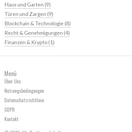
Haus und Garten
(9)
Türen und Zargen
(9)
Blockchain & Technologie
(8)
Recht & Genehmigungen
(4)
Finanzen & Krypto
(1)
Menü
Über Uns
Nutzungsbedingungen
Datenschutzrichtlinie
GDPR
Kontakt