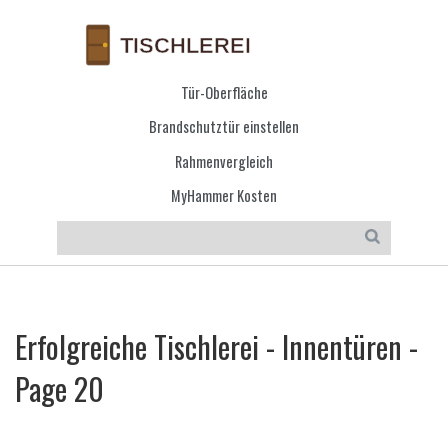
Tür-Oberfläche
Brandschutztür einstellen
Rahmenvergleich
MyHammer Kosten
Erfolgreiche Tischlerei - Innentüren -
Page 20