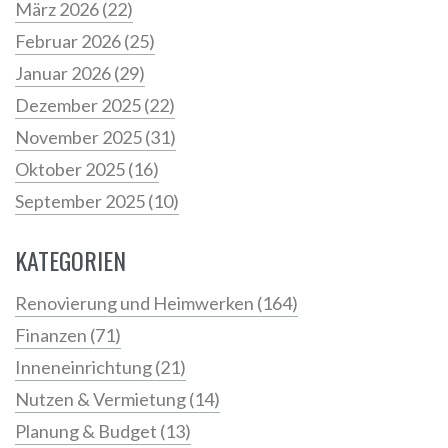
März 2026
(22)
Februar 2026
(25)
Januar 2026
(29)
Dezember 2025
(22)
November 2025
(31)
Oktober 2025
(16)
September 2025
(10)
KATEGORIEN
Renovierung und Heimwerken
(164)
Finanzen
(71)
Inneneinrichtung
(21)
Nutzen & Vermietung
(14)
Planung & Budget
(13)