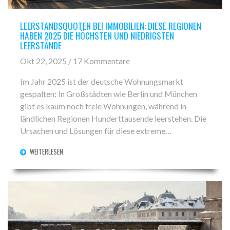
LEERSTANDSQUOTEN BEI IMMOBILIEN: DIESE REGIONEN
HABEN 2025 DIE HÖCHSTEN UND NIEDRIGSTEN
LEERSTÄNDE
Okt 22, 2025 / 17 Kommentare
Im Jahr 2025 ist der deutsche Wohnungsmarkt
gespalten: In Großstädten wie Berlin und München
gibt es kaum noch freie Wohnungen, während in
ländlichen Regionen Hunderttausende leerstehen. Die
Ursachen und Lösungen für diese extreme
Polarisierung.
WEITERLESEN