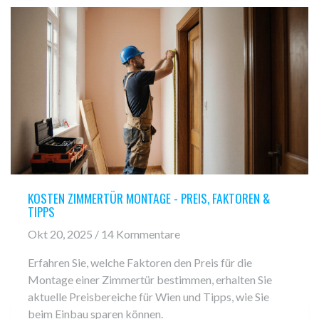
KOSTEN ZIMMERTÜR MONTAGE - PREIS, FAKTOREN &
TIPPS
Okt 20, 2025 / 14 Kommentare
Erfahren Sie, welche Faktoren den Preis für die
Montage einer Zimmertür bestimmen, erhalten Sie
aktuelle Preisbereiche für Wien und Tipps, wie Sie
beim Einbau sparen können.