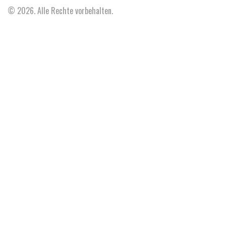
© 2026. Alle Rechte vorbehalten.