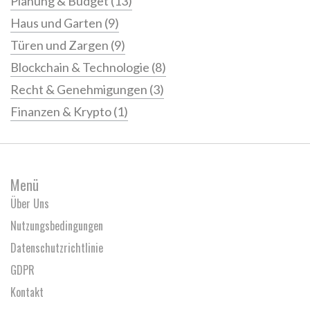
Planung & Budget
(13)
Haus und Garten
(9)
Türen und Zargen
(9)
Blockchain & Technologie
(8)
Recht & Genehmigungen
(3)
Finanzen & Krypto
(1)
Menü
Über Uns
Nutzungsbedingungen
Datenschutzrichtlinie
GDPR
Kontakt