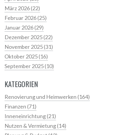
März 2026
(22)
Februar 2026
(25)
Januar 2026
(29)
Dezember 2025
(22)
November 2025
(31)
Oktober 2025
(16)
September 2025
(10)
KATEGORIEN
Renovierung und Heimwerken
(164)
Finanzen
(71)
Inneneinrichtung
(21)
Nutzen & Vermietung
(14)