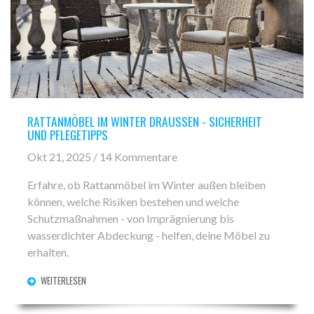
RATTANMÖBEL IM WINTER DRAUSSEN - SICHERHEIT U
ND PFLEGETIPPS
Okt 21, 2025 / 14 Kommentare
Erfahre, ob Rattanmöbel im Winter außen bleiben
können, welche Risiken bestehen und welche
Schutzmaßnahmen - von Imprägnierung bis
wasserdichter Abdeckung - helfen, deine Möbel zu
erhalten.
WEITERLESEN