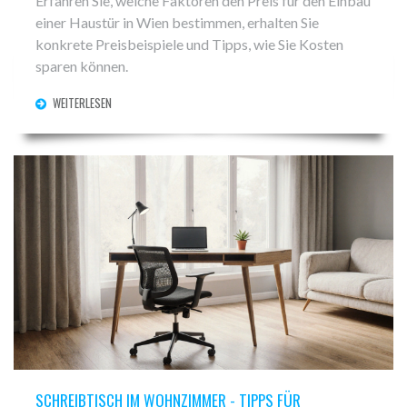
Erfahren Sie, welche Faktoren den Preis für den Einbau
einer Haustür in Wien bestimmen, erhalten Sie
konkrete Preisbeispiele und Tipps, wie Sie Kosten
sparen können.
WEITERLESEN
SCHREIBTISCH IM WOHNZIMMER - TIPPS FÜR