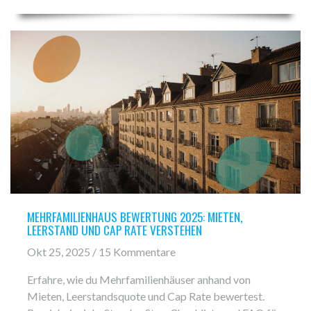
MEHRFAMILIENHAUS BEWERTUNG 2025: MIETEN,
LEERSTAND UND CAP RATE VERSTEHEN
Okt 25, 2025 / 15 Kommentare
Erfahre, wie du Mehrfamilienhäuser anhand von
Mieten, Leerstandsquote und Cap Rate bewertest.