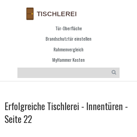
Tür-Oberfläche
Brandschutztür einstellen
Rahmenvergleich
MyHammer Kosten
Erfolgreiche Tischlerei - Innentüren -
Seite 22