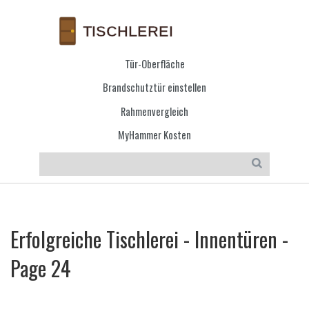
Tür-Oberfläche
Brandschutztür einstellen
Rahmenvergleich
MyHammer Kosten
Erfolgreiche Tischlerei - Innentüren -
Page 24