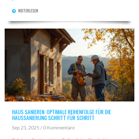
WEITERLESEN
HAUS SANIEREN: OPTIMALE REIHENFOLGE FÜR DIE
HAUSSANIERUNG SCHRITT FÜR SCHRITT
Sep 21, 2025 / 0 Kommentare