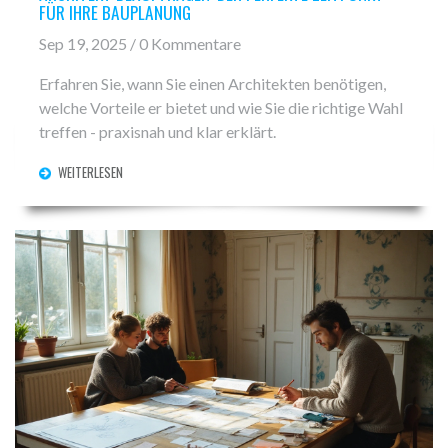
FÜR IHRE BAUPLANUNG
Sep 19, 2025 / 0 Kommentare
Erfahren Sie, wann Sie einen Architekten benötigen,
welche Vorteile er bietet und wie Sie die richtige Wahl
treffen - praxisnah und klar erklärt.
WEITERLESEN