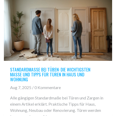
STANDARDMASSE BEI TÜREN: DIE WICHTIGSTEN M
ASSE UND TIPPS FÜR TÜREN IN HAUS UND WO
HNUNG
Aug 7, 2025 / 0 Kommentare
Alle gängigen Standardmaße bei Türen und Zargen in
einem Artikel erklärt. Praktische Tipps für Haus,
Wohnung, Neubau oder Renovierung. Türen werden