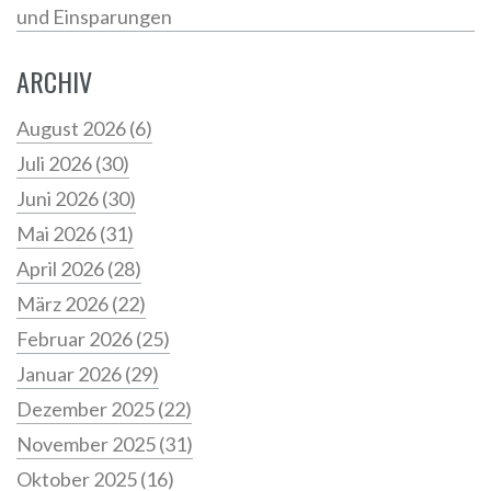
und Einsparungen
ARCHIV
August 2026
(6)
Juli 2026
(30)
Juni 2026
(30)
Mai 2026
(31)
April 2026
(28)
März 2026
(22)
Februar 2026
(25)
Januar 2026
(29)
Dezember 2025
(22)
November 2025
(31)
Oktober 2025
(16)