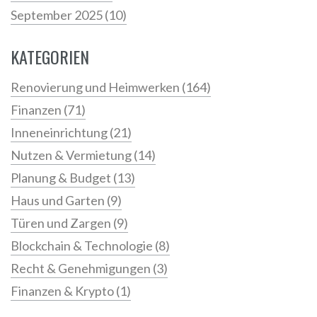
September 2025
(10)
KATEGORIEN
Renovierung und Heimwerken
(164)
Finanzen
(71)
Inneneinrichtung
(21)
Nutzen & Vermietung
(14)
Planung & Budget
(13)
Haus und Garten
(9)
Türen und Zargen
(9)
Blockchain & Technologie
(8)
Recht & Genehmigungen
(3)
Finanzen & Krypto
(1)