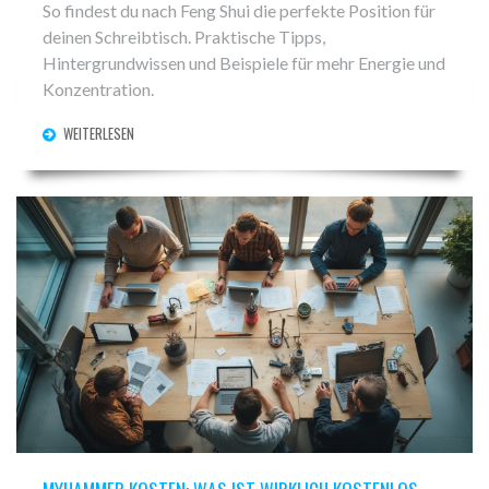
So findest du nach Feng Shui die perfekte Position für
deinen Schreibtisch. Praktische Tipps,
Hintergrundwissen und Beispiele für mehr Energie und
Konzentration.
WEITERLESEN