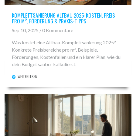
KOMPLETTSANIERUNG ALTBAU 2025: KOSTEN, PREIS
PRO M², FÖRDERUNG & PRAXIS-TIPPS
Sep 10, 2025 / 0 Kommentare
Was kostet eine Altbau-Komplettsanierung 2025?
Konkrete Preisbereiche pro m², Beispiele,
Förderungen, Kostenfallen und ein klarer Plan, wie du
dein Budget sauber kalkulierst.
WEITERLESEN