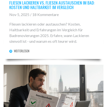
FLIESEN LACKIEREN VS. FLIESEN AUSTAUSCHEN IM BAD:
KOSTEN UND HALTBARKEIT IM VERGLEICH
Nov 5, 2025 / 18 Kommentare
Fliesen lackieren oder austauschen? Kosten,
Haltbarkeit und Erfahrungen im Vergleich für
Badrenovierungen 2025. Erfahre, wann Lackieren
sinnvoll ist - und warum es oft teurer wird.
WEITERLESEN