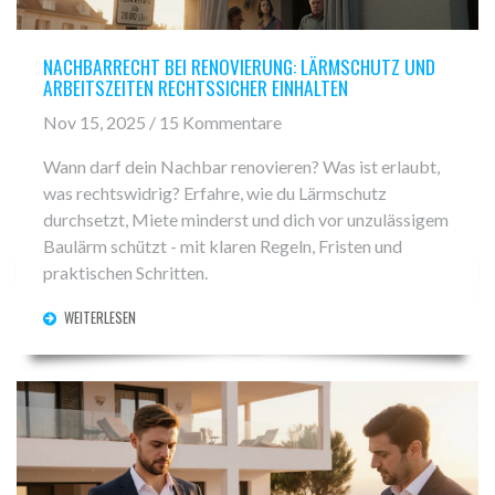
NACHBARRECHT BEI RENOVIERUNG: LÄRMSCHUTZ UND
ARBEITSZEITEN RECHTSSICHER EINHALTEN
Nov 15, 2025 / 15 Kommentare
Wann darf dein Nachbar renovieren? Was ist erlaubt,
was rechtswidrig? Erfahre, wie du Lärmschutz
durchsetzt, Miete minderst und dich vor unzulässigem
Baulärm schützt - mit klaren Regeln, Fristen und
praktischen Schritten.
WEITERLESEN