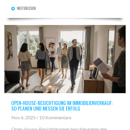
WEITERLESEN
OPEN-HOUSE-BESICHTIGUNG IM IMMOBILIENVERKAUF:
SO PLANEN UND MESSEN SIE ERFOLG
Nov 6, 2025 / 10 Kommentare
Open-House-Besichtigungen beschleunigen den