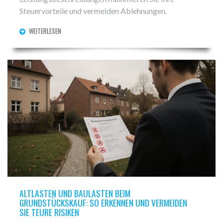
Steuervorteile und vermeiden Ablehnungen.
WEITERLESEN
ALTLASTEN UND BAULASTEN BEIM
GRUNDSTÜCKSKAUF: SO ERKENNEN UND VERMEIDEN
SIE TEURE RISIKEN