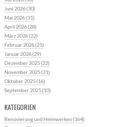
Juni 2026
(30)
Mai 2026
(31)
April 2026
(28)
März 2026
(22)
Februar 2026
(25)
Januar 2026
(29)
Dezember 2025
(22)
November 2025
(31)
Oktober 2025
(16)
September 2025
(10)
KATEGORIEN
Renovierung und Heimwerken
(164)