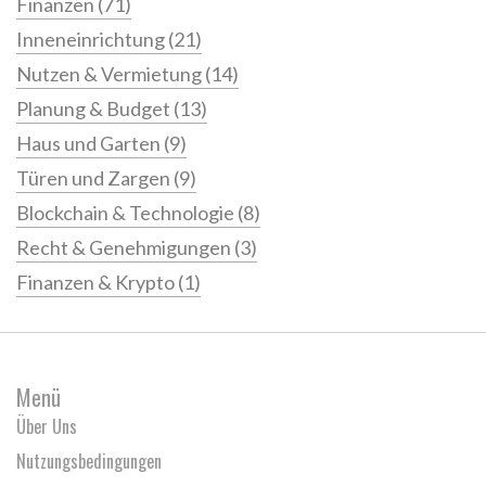
Finanzen
(71)
Inneneinrichtung
(21)
Nutzen & Vermietung
(14)
Planung & Budget
(13)
Haus und Garten
(9)
Türen und Zargen
(9)
Blockchain & Technologie
(8)
Recht & Genehmigungen
(3)
Finanzen & Krypto
(1)
Menü
Über Uns
Nutzungsbedingungen