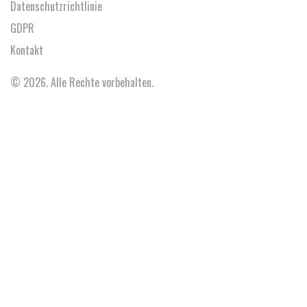
Datenschutzrichtlinie
GDPR
Kontakt
© 2026. Alle Rechte vorbehalten.