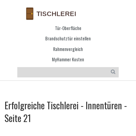
Tür-Oberfläche
Brandschutztür einstellen
Rahmenvergleich
MyHammer Kosten
Erfolgreiche Tischlerei - Innentüren -
Seite 21