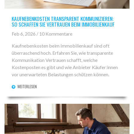
KAUFNEBENKOSTEN TRANSPARENT KOMMUNIZIEREN:
SO SCHAFFEN SIE VERTRAUEN BEIM IMMOBILIENKAUF
Feb 6, 2026 / 10 Kommentare
Kaufnebenkosten beim Immobilienkauf sind oft
überraschend hoch. Erfahren Sie, wie transparente
Kommunikation Vertrauen schafft, welche
Kostenposten es gibt und wie Anbieter Käufer:innen
vor unerwarteten Belastungen schützen können.
WEITERLESEN