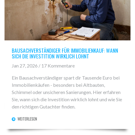
BAUSACHVERSTÄNDIGER FÜR IMMOBILIENKAUF: WANN
SICH DIE INVESTITION WIRKLICH LOHNT
Jan 27, 2026 / 17 Kommentare
Ein Bausachverständiger spart dir Tausende Euro bei
Immobilienkäufen - besonders bei Altbauten,
Schimmel oder unsicheren Sanierungen. Hier erfahren
Sie, wann sich die Investition wirklich lohnt und wie Sie
den richtigen Gutachter finden.
WEITERLESEN