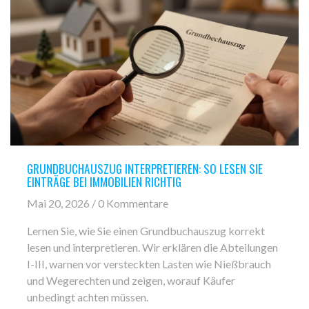
GRUNDBUCHAUSZUG INTERPRETIEREN: SO LESEN SIE
EINTRÄGE BEI IMMOBILIEN RICHTIG
Mai 20, 2026 / 0 Kommentare
Lernen Sie, wie Sie einen Grundbuchauszug korrekt
lesen und interpretieren. Wir erklären die Abteilungen
I-III, warnen vor versteckten Lasten wie Nießbrauch
und Wegerechten und zeigen, worauf Käufer
unbedingt achten müssen.