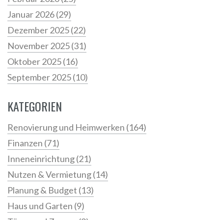
Januar 2026
(29)
Dezember 2025
(22)
November 2025
(31)
Oktober 2025
(16)
September 2025
(10)
KATEGORIEN
Renovierung und Heimwerken
(164)
Finanzen
(71)
Inneneinrichtung
(21)
Nutzen & Vermietung
(14)
Planung & Budget
(13)
Haus und Garten
(9)