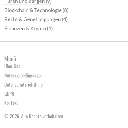
Türen und Zargen
(9)
Blockchain & Technologie
(8)
Recht & Genehmigungen
(4)
Finanzen & Krypto
(1)
Menü
Über Uns
Nutzungsbedingungen
Datenschutzrichtlinie
GDPR
Kontakt
© 2026. Alle Rechte vorbehalten.