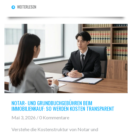
WEITERLESEN
NOTAR- UND GRUNDBUCHGEBÜHREN BEIM
IMMOBILIENKAUF: SO WERDEN KOSTEN TRANSPARENT
Mai 3, 2026 / 0 Kommentare
Verstehe die Kostenstruktur von Notar und