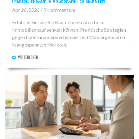
IMMOBILIENKAUF IN ANGESPANNTEN MÄRKTEN
Apr 26, 2026 / 9 Kommentare
Erfahren Sie, wie Sie Kaufnebenkosten beim
Immobilienkauf senken können. Praktische Strategien
gegen hohe Grunderwerbsteuer und Maklergebühren
in angespannten Märkten.
WEITERLESEN