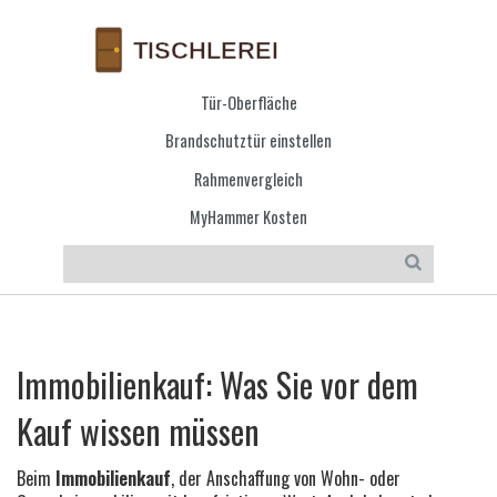
Tür-Oberfläche
Brandschutztür einstellen
Rahmenvergleich
MyHammer Kosten
Immobilienkauf: Was Sie vor dem
Kauf wissen müssen
Beim
Immobilienkauf
,
der Anschaffung von Wohn- oder