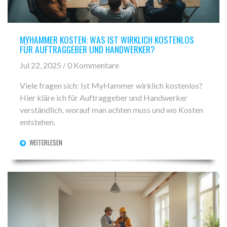
MYHAMMER KOSTEN: WAS IST WIRKLICH KOSTENLOS
FÜR AUFTRAGGEBER UND HANDWERKER?
Jul 22, 2025 / 0 Kommentare
Viele fragen sich: Ist MyHammer wirklich kostenlos?
Hier kläre ich für Auftraggeber und Handwerker
verständlich, worauf man achten muss und wo Kosten
entstehen.
WEITERLESEN