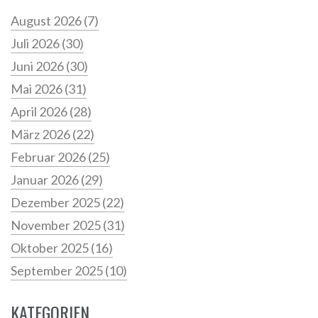
August 2026
(7)
Juli 2026
(30)
Juni 2026
(30)
Mai 2026
(31)
April 2026
(28)
März 2026
(22)
Februar 2026
(25)
Januar 2026
(29)
Dezember 2025
(22)
November 2025
(31)
Oktober 2025
(16)
September 2025
(10)
KATEGORIEN