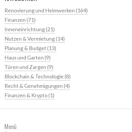
Renovierung und Heimwerken
(164)
Finanzen
(71)
Inneneinrichtung
(21)
Nutzen & Vermietung
(14)
Planung & Budget
(13)
Haus und Garten
(9)
Türen und Zargen
(9)
Blockchain & Technologie
(8)
Recht & Genehmigungen
(4)
Finanzen & Krypto
(1)
Menü