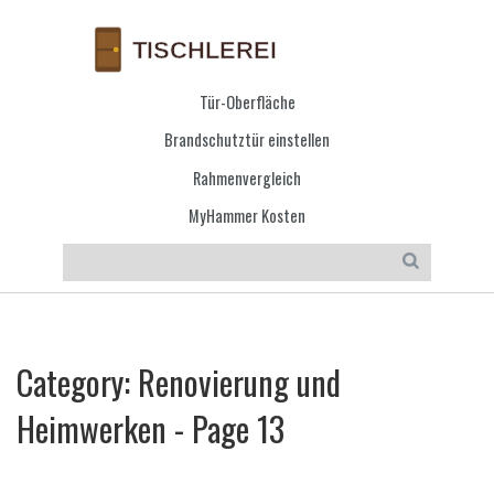
Tür-Oberfläche
Brandschutztür einstellen
Rahmenvergleich
MyHammer Kosten
Category: Renovierung und
Heimwerken - Page 13