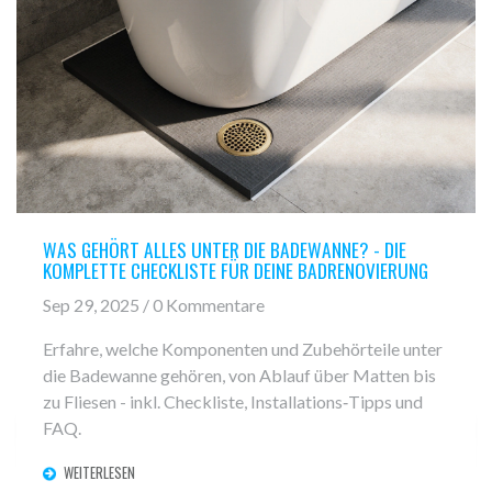
WAS GEHÖRT ALLES UNTER DIE BADEWANNE? - DIE
KOMPLETTE CHECKLISTE FÜR DEINE BADRENOVIERUNG
Sep 29, 2025 / 0 Kommentare
Erfahre, welche Komponenten und Zubehörteile unter
die Badewanne gehören, von Ablauf über Matten bis
zu Fliesen - inkl. Checkliste, Installations‑Tipps und
FAQ.
WEITERLESEN