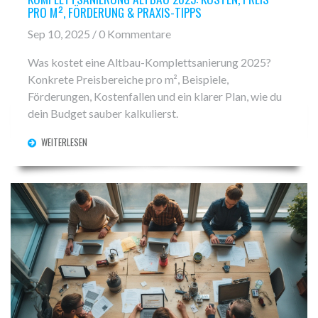
PRO M², FÖRDERUNG & PRAXIS-TIPPS
Sep 10, 2025 / 0 Kommentare
Was kostet eine Altbau-Komplettsanierung 2025?
Konkrete Preisbereiche pro m², Beispiele,
Förderungen, Kostenfallen und ein klarer Plan, wie du
dein Budget sauber kalkulierst.
WEITERLESEN