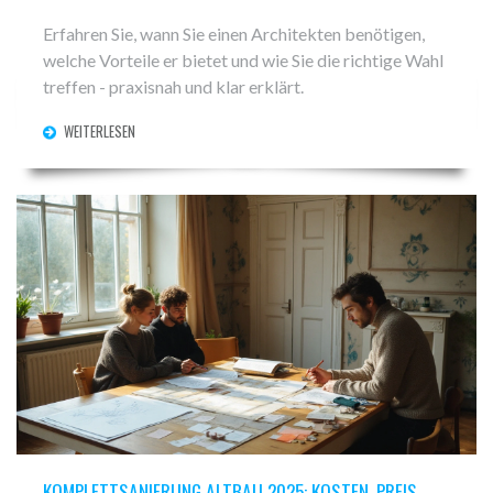
Erfahren Sie, wann Sie einen Architekten benötigen,
welche Vorteile er bietet und wie Sie die richtige Wahl
treffen - praxisnah und klar erklärt.
WEITERLESEN
KOMPLETTSANIERUNG ALTBAU 2025: KOSTEN, PREIS