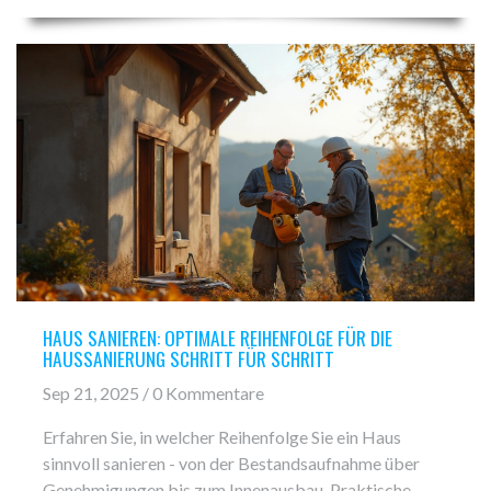
HAUS SANIEREN: OPTIMALE REIHENFOLGE FÜR DIE
HAUSSANIERUNG SCHRITT FÜR SCHRITT
Sep 21, 2025 / 0 Kommentare
Erfahren Sie, in welcher Reihenfolge Sie ein Haus
sinnvoll sanieren - von der Bestandsaufnahme über
Genehmigungen bis zum Innenausbau. Praktische