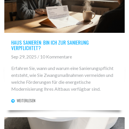
HAUS SANIEREN: BIN ICH ZUR SANIERUNG
VERPFLICHTET?
Sep 29, 2025 / 10 Kommentare
Erfahren Sie, wann und warum eine Sanierungspflicht
entsteht, wie Sie Zwangsmaßnahmen vermeiden und
welche Förderungen für die energetische
Modernisierung Ihres Altbaus verfügbar sind.
WEITERLESEN