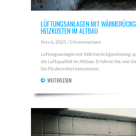
LÜFTUNGSANLAGEN MIT WÄRMERÜCKGE
HEIZKOSTEN IM ALTBAU
Nov 6, 2025 / 0 Kommentare
Lüftungsanlagen mit Wärmerückgewinnung spa
die Luftqualität im Altbau. Erfahren Sie, wie S
Sie Fördermittel bekommen.
WEITERLESEN