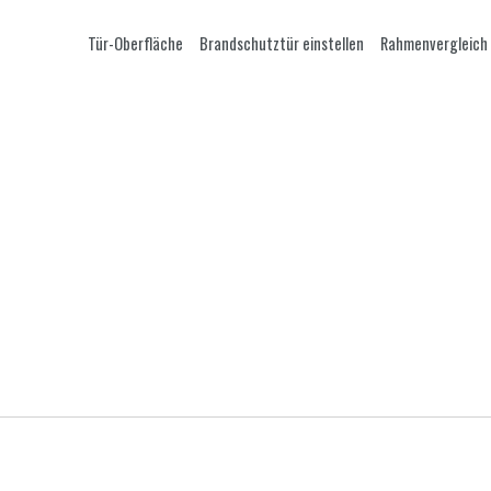
Tür-Oberfläche
Brandschutztür einstellen
Rahmenvergleich