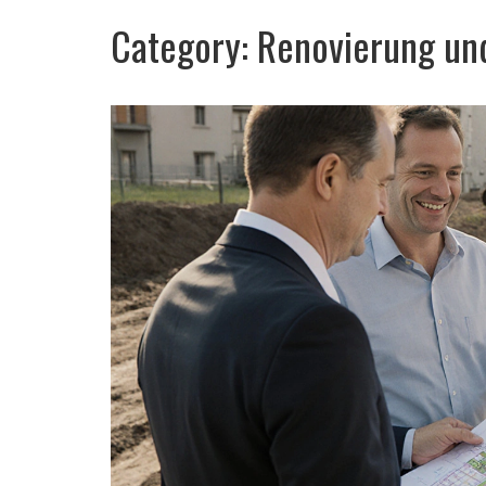
Category: Renovierung un